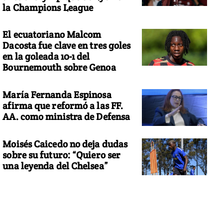
la Champions League
El ecuatoriano Malcom
Dacosta fue clave en tres goles
en la goleada 10-1 del
Bournemouth sobre Genoa
María Fernanda Espinosa
afirma que reformó a las FF.
AA. como ministra de Defensa
Moisés Caicedo no deja dudas
sobre su futuro: “Quiero ser
una leyenda del Chelsea”