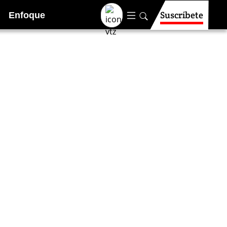
Suscríbete
Enfoque