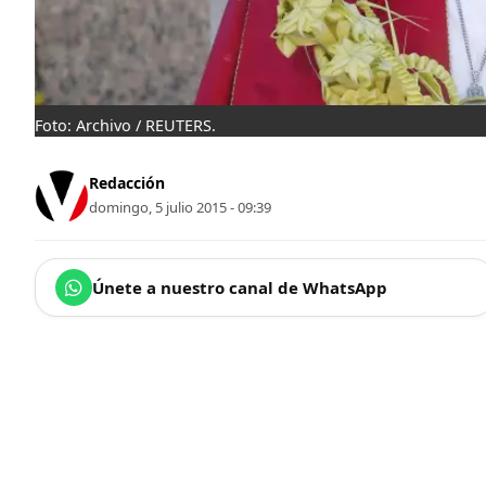
Foto: Archivo / REUTERS.
Redacción
domingo, 5 julio 2015 - 09:39
Únete a nuestro canal de WhatsApp