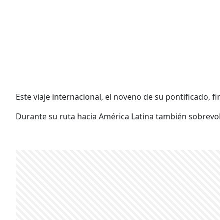
Este viaje internacional, el noveno de su pontificado, f
Durante su ruta hacia América Latina también sobrevo