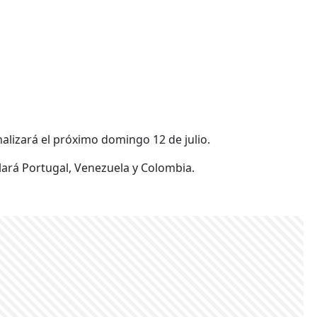
inalizará el próximo domingo 12 de julio.
lará Portugal, Venezuela y Colombia.