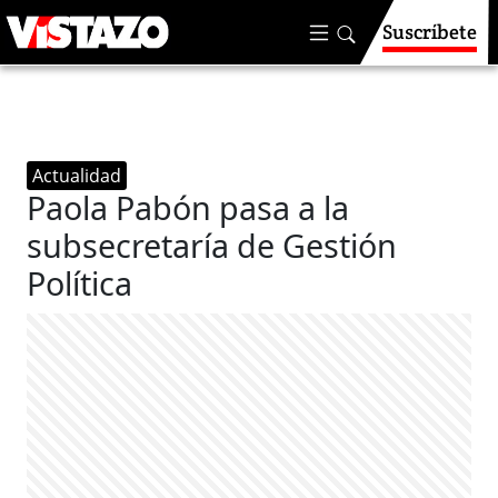
Suscríbete
Actualidad
Paola Pabón pasa a la
subsecretaría de Gestión
Política