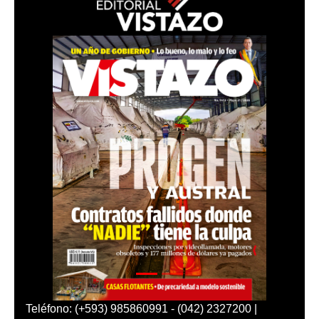
Teléfono: (+593) 985860991 - (042) 2327200 |