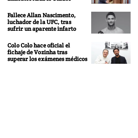
Fallece Allan Nascimento,
luchador de la UFC, tras
sufrir un aparente infarto
Colo Colo hace oficial el
fichaje de Vozinha tras
superar los exámenes médicos