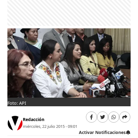
Foto: API
Redacción
miércoles, 22 julio 2015 - 09:01
Activar Notificaciones