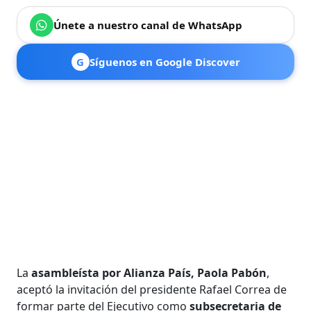
Únete a nuestro canal de WhatsApp
G
Síguenos en Google Discover
La
asambleísta por Alianza País, Paola Pabón
,
aceptó la invitación del presidente Rafael Correa de
formar parte del Ejecutivo como
subsecretaria de