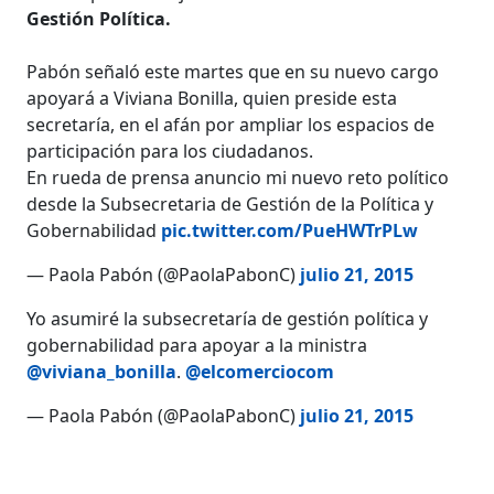
Gestión Política.
Pabón señaló este martes que en su nuevo cargo
apoyará a Viviana Bonilla, quien preside esta
secretaría, en el afán por ampliar los espacios de
participación para los ciudadanos.
En rueda de prensa anuncio mi nuevo reto político
desde la Subsecretaria de Gestión de la Política y
Gobernabilidad
pic.twitter.com/PueHWTrPLw
— Paola Pabón (@PaolaPabonC)
julio 21, 2015
Yo asumiré la subsecretaría de gestión política y
gobernabilidad para apoyar a la ministra
@viviana_bonilla
.
@elcomerciocom
— Paola Pabón (@PaolaPabonC)
julio 21, 2015