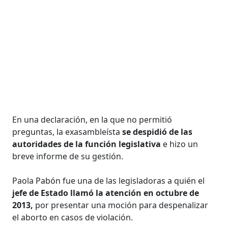
En una declaración, en la que no permitió
preguntas, la exasambleísta
se despidió de las
autoridades de la función legislativa
e hizo un
breve informe de su gestión.
Paola Pabón fue una de las legisladoras a quién el
jefe de Estado llamó la atención en octubre de
2013,
por presentar una moción para despenalizar
el aborto en casos de violación.