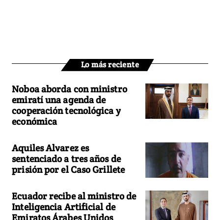
Lo más reciente
Noboa aborda con ministro
emiratí una agenda de
cooperación tecnológica y
económica
Aquiles Alvarez es
sentenciado a tres años de
prisión por el Caso Grillete
Ecuador recibe al ministro de
Inteligencia Artificial de
Emiratos Árabes Unidos