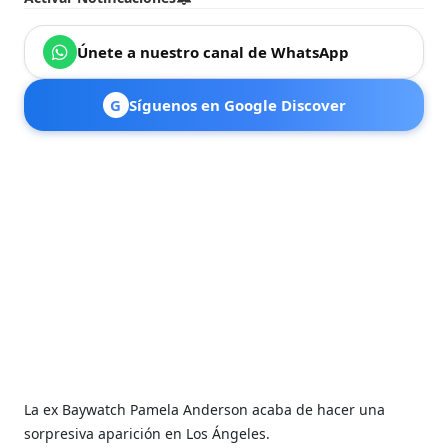
Únete a nuestro canal de WhatsApp
G
Síguenos en Google Discover
La ex Baywatch Pamela Anderson acaba de hacer una
sorpresiva aparición en Los Ángeles.