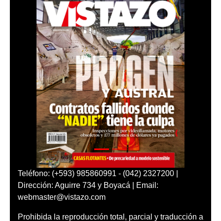
Teléfono: (+593) 985860991 - (042) 2327200 |
Dirección: Aguirre 734 y Boyacá | Email:
webmaster@vistazo.com
Prohibida la reproducción total, parcial y traducción a