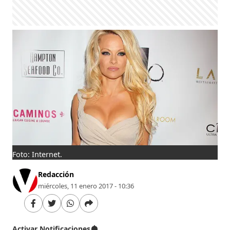
Foto: Internet.
Redacción
miércoles, 11 enero 2017 - 10:36
Activar Notificaciones