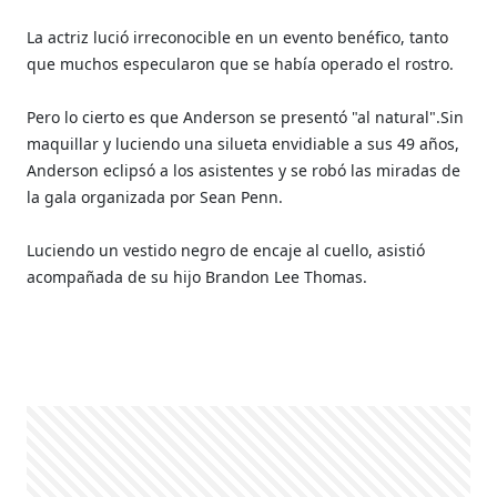
La actriz lució irreconocible en un evento benéfico, tanto
que muchos especularon que se había operado el rostro.
Pero lo cierto es que Anderson se presentó "al natural".Sin
maquillar y luciendo una silueta envidiable a sus 49 años,
Anderson eclipsó a los asistentes y se robó las miradas de
la gala organizada por Sean Penn.
Luciendo un vestido negro de encaje al cuello, asistió
acompañada de su hijo Brandon Lee Thomas.