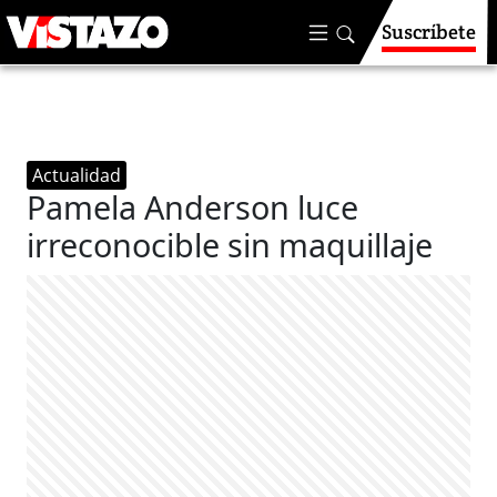
Suscríbete
Actualidad
Pamela Anderson luce
irreconocible sin maquillaje