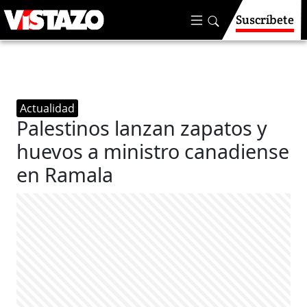
Suscríbete
Actualidad
Palestinos lanzan zapatos y
huevos a ministro canadiense
en Ramala