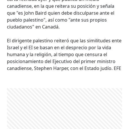
canadiense, en la que reitera su posición y señala
que "es John Baird quien debe disculparse ante el
pueblo palestino", así como "ante sus propios
ciudadanos" en Canadá.
El dirigente palestino reiteró que las similitudes ente
Israel y el EI se basan en el desprecio por la vida
humana y la religión, al tiempo que censura el
posicionamiento del Ejecutivo del primer ministro
canadiense, Stephen Harper, con el Estado judío. EFE