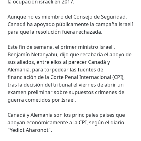
la ocupación israelí en 2017.
Aunque no es miembro del Consejo de Seguridad,
Canadá ha apoyado públicamente la campaña israelí
para que la resolución fuera rechazada.
Este fin de semana, el primer ministro israelí,
Benjamín Netanyahu, dijo que recabaría el apoyo de
sus aliados, entre ellos al parecer Canadá y
Alemania, para torpedear las fuentes de
financiación de la Corte Penal Internacional (CPI),
tras la decisión del tribunal el viernes de abrir un
examen preliminar sobre supuestos crímenes de
guerra cometidos por Israel.
Canadá y Alemania son los principales países que
apoyan económicamente a la CPI, según el diario
"Yediot Aharonot".