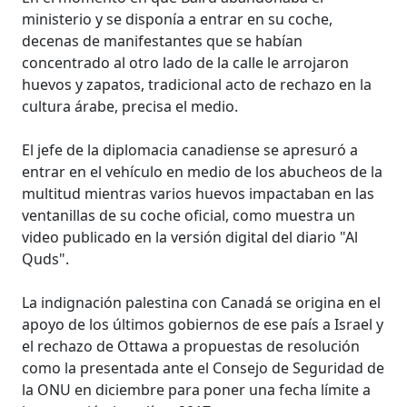
ministerio y se disponía a entrar en su coche,
decenas de manifestantes que se habían
concentrado al otro lado de la calle le arrojaron
huevos y zapatos, tradicional acto de rechazo en la
cultura árabe, precisa el medio.
El jefe de la diplomacia canadiense se apresuró a
entrar en el vehículo en medio de los abucheos de la
multitud mientras varios huevos impactaban en las
ventanillas de su coche oficial, como muestra un
video publicado en la versión digital del diario "Al
Quds".
La indignación palestina con Canadá se origina en el
apoyo de los últimos gobiernos de ese país a Israel y
el rechazo de Ottawa a propuestas de resolución
como la presentada ante el Consejo de Seguridad de
la ONU en diciembre para poner una fecha límite a