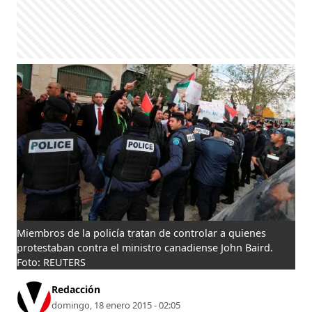
Miembros de la policía tratan de controlar a quienes
protestaban contra el ministro canadiense John Baird.
Foto: REUTERS
Redacción
domingo, 18 enero 2015 - 02:05