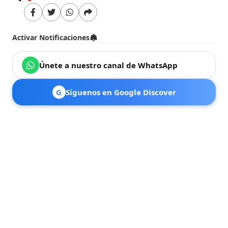
Activar Notificaciones
Únete a nuestro canal de WhatsApp
G
Síguenos en Google Discover