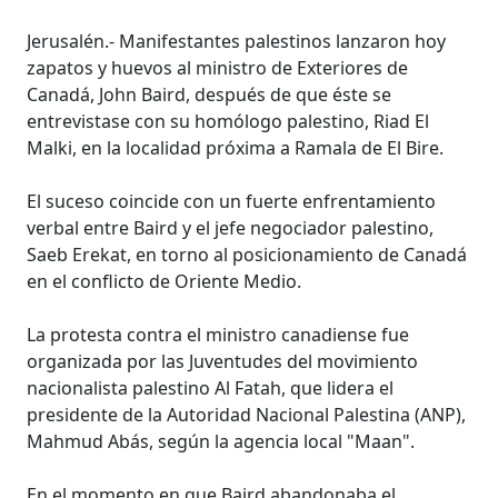
Jerusalén.- Manifestantes palestinos lanzaron hoy
zapatos y huevos al ministro de Exteriores de
Canadá, John Baird, después de que éste se
entrevistase con su homólogo palestino, Riad El
Malki, en la localidad próxima a Ramala de El Bire.
El suceso coincide con un fuerte enfrentamiento
verbal entre Baird y el jefe negociador palestino,
Saeb Erekat, en torno al posicionamiento de Canadá
en el conflicto de Oriente Medio.
La protesta contra el ministro canadiense fue
organizada por las Juventudes del movimiento
nacionalista palestino Al Fatah, que lidera el
presidente de la Autoridad Nacional Palestina (ANP),
Mahmud Abás, según la agencia local "Maan".
En el momento en que Baird abandonaba el