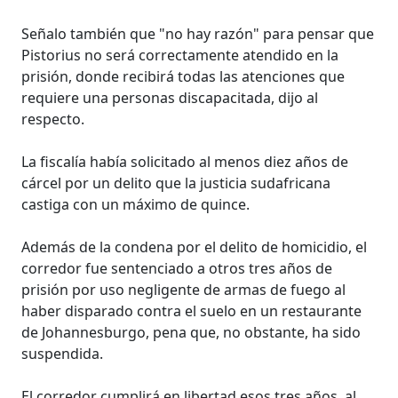
Señalo también que "no hay razón" para pensar que
Pistorius no será correctamente atendido en la
prisión, donde recibirá todas las atenciones que
requiere una personas discapacitada, dijo al
respecto.
La fiscalía había solicitado al menos diez años de
cárcel por un delito que la justicia sudafricana
castiga con un máximo de quince.
Además de la condena por el delito de homicidio, el
corredor fue sentenciado a otros tres años de
prisión por uso negligente de armas de fuego al
haber disparado contra el suelo en un restaurante
de Johannesburgo, pena que, no obstante, ha sido
suspendida.
El corredor cumplirá en libertad esos tres años, al