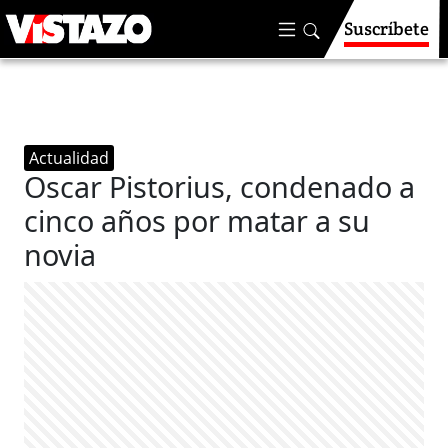
Suscríbete
Actualidad
Oscar Pistorius, condenado a
cinco años por matar a su
novia