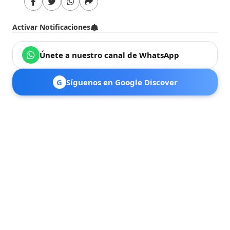
Activar Notificaciones
Únete a nuestro canal de WhatsApp
G
Síguenos en Google Discover