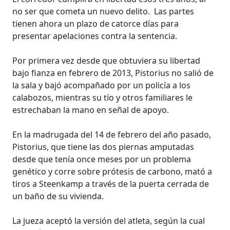
no ser que cometa un nuevo delito.
Las partes
tienen ahora un plazo de catorce días para
presentar apelaciones contra la sentencia.
Por primera vez desde que obtuviera su libertad
bajo fianza en febrero de 2013, Pistorius no salió de
la sala y bajó acompañado por un policía a los
calabozos, mientras su tío y otros familiares le
estrechaban la mano en señal de apoyo.
En la madrugada del 14 de febrero del año pasado,
Pistorius, que tiene las dos piernas amputadas
desde que tenía once meses por un problema
genético y corre sobre prótesis de carbono, mató a
tiros a Steenkamp a través de la puerta cerrada de
un baño de su vivienda.
La jueza aceptó la versión del atleta, según la cual