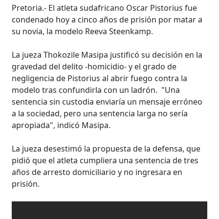
Pretoria.- El atleta sudafricano Oscar Pistorius fue
condenado hoy a cinco años de prisión por matar a
su novia, la modelo Reeva Steenkamp.
La jueza Thokozile Masipa justificó su decisión en la
gravedad del delito -homicidio- y el grado de
negligencia de Pistorius al abrir fuego contra la
modelo tras confundirla con un ladrón.
"Una
sentencia sin custodia enviaría un mensaje erróneo
a la sociedad, pero una sentencia larga no sería
apropiada", indicó Masipa.
La jueza desestimó la propuesta de la defensa, que
pidió que el atleta cumpliera una sentencia de tres
años de arresto domiciliario y no ingresara en
prisión.