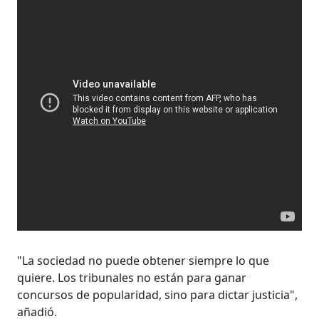
"La sociedad no puede obtener siempre lo que
quiere. Los tribunales no están para ganar
concursos de popularidad, sino para dictar justicia",
añadió.