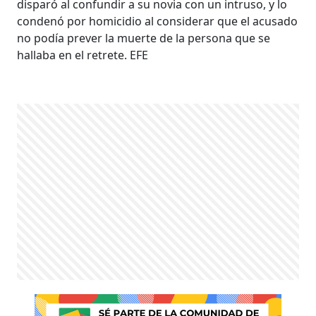
disparó al confundir a su novia con un intruso, y lo
condenó por homicidio al considerar que el acusado
no podía prever la muerte de la persona que se
hallaba en el retrete. EFE