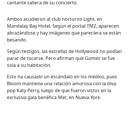
cantante saliera de su concierto.
Ambos acudieron al club nocturno Light, en
Mandalay Bay Hotel. Según el portal TMZ, aparecen
abrazándose y hay imágenes que pareciera se están
besando.
Según testigos, las estrellas de Hollywood no podían
parar de tocarse. Pero afirman que Gomez se fue
sola a su habitación.
Esto ha causado un escándalo en los medios, pues
Bloom mantiene una relación amorosa con la diva
pop Katy Perry, luego de que fueron vistos en la
exclusiva gala benéfica Met, en Nueva York.