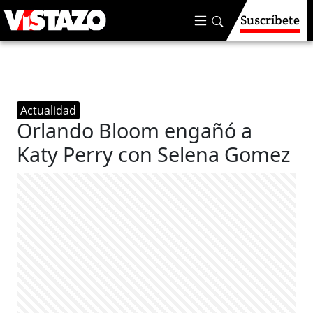
Suscríbete
Actualidad
Orlando Bloom engañó a
Katy Perry con Selena Gomez