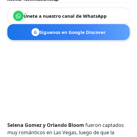
Únete a nuestro canal de WhatsApp
G
Síguenos en Google Discover
Selena Gomez y Orlando Bloom
fueron captados
muy románticos en Las Vegas, luego de que la