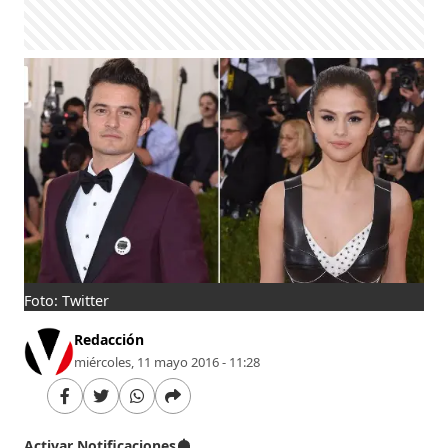
Foto: Twitter
Redacción
miércoles, 11 mayo 2016 - 11:28
Activar Notificaciones