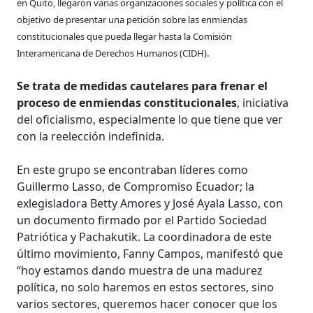
en Quito, llegaron varias organizaciones sociales y política con el
objetivo de presentar una petición sobre las enmiendas
constitucionales que pueda llegar hasta la Comisión
Interamericana de Derechos Humanos (CIDH).
Se trata de medidas cautelares para frenar el
proceso de enmiendas constitucionales
, iniciativa
del oficialismo, especialmente lo que tiene que ver
con la reelección indefinida.
En este grupo se encontraban líderes como
Guillermo Lasso, de Compromiso Ecuador; la
exlegisladora Betty Amores y José Ayala Lasso, con
un documento firmado por el Partido Sociedad
Patriótica y Pachakutik. La coordinadora de este
último movimiento, Fanny Campos, manifestó que
“hoy estamos dando muestra de una madurez
política, no solo haremos en estos sectores, sino
varios sectores, queremos hacer conocer que los