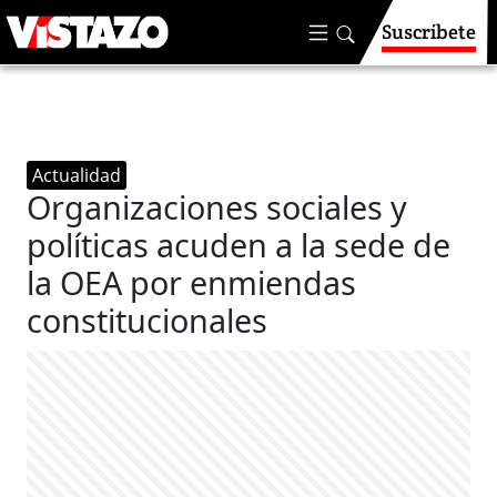
Suscríbete
Actualidad
Organizaciones sociales y
políticas acuden a la sede de
la OEA por enmiendas
constitucionales