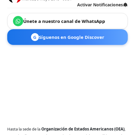
Activar Notificaciones
Únete a nuestro canal de WhatsApp
G
Síguenos en Google Discover
Hasta la sede de la
Organización de Estados Americanos (OEA)
,