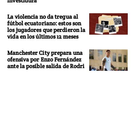
investidura
La violencia no da tregua al
fútbol ecuatoriano: estos son
los jugadores que perdieron la
vida en los últimos 12 meses
Manchester City prepara una
ofensiva por Enzo Fernández
ante la posible salida de Rodri