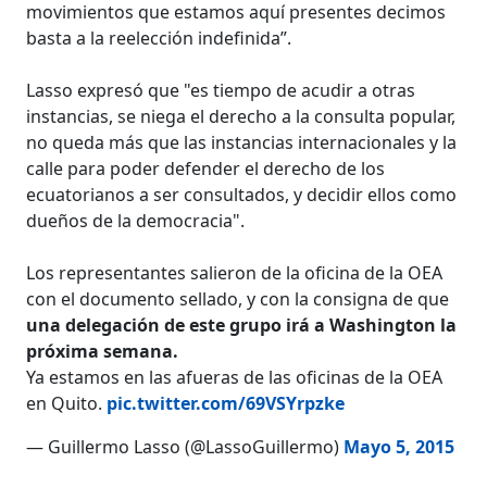
movimientos que estamos aquí presentes decimos
basta a la reelección indefinida”.
Lasso expresó que "es tiempo de acudir a otras
instancias, se niega el derecho a la consulta popular,
no queda más que las instancias internacionales y la
calle para poder defender el derecho de los
ecuatorianos a ser consultados, y decidir ellos como
dueños de la democracia".
Los representantes salieron de la oficina de la OEA
con el documento sellado, y con la consigna de que
una delegación de este grupo irá a Washington la
próxima semana.
Ya estamos en las afueras de las oficinas de la OEA
en Quito.
pic.twitter.com/69VSYrpzke
— Guillermo Lasso (@LassoGuillermo)
Mayo 5, 2015