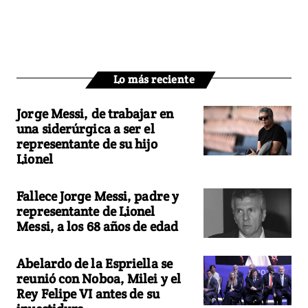
Lo más reciente
Jorge Messi, de trabajar en
una siderúrgica a ser el
representante de su hijo
Lionel
Fallece Jorge Messi, padre y
representante de Lionel
Messi, a los 68 años de edad
Abelardo de la Espriella se
reunió con Noboa, Milei y el
Rey Felipe VI antes de su