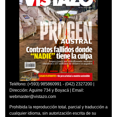
Teléfono: (+593) 985860991 - (042) 2327200 |
Dirección: Aguirre 734 y Boyacá | Email:
webmaster@vistazo.com
Prohibida la reproducción total, parcial y traducción a
cualquier idioma, sin autorización escrita de su