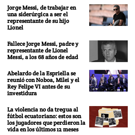
Jorge Messi, de trabajar en
una siderúrgica a ser el
representante de su hijo
Lionel
Fallece Jorge Messi, padre y
representante de Lionel
Messi, a los 68 años de edad
Abelardo de la Espriella se
reunió con Noboa, Milei y el
Rey Felipe VI antes de su
investidura
La violencia no da tregua al
fútbol ecuatoriano: estos son
los jugadores que perdieron la
vida en los últimos 12 meses