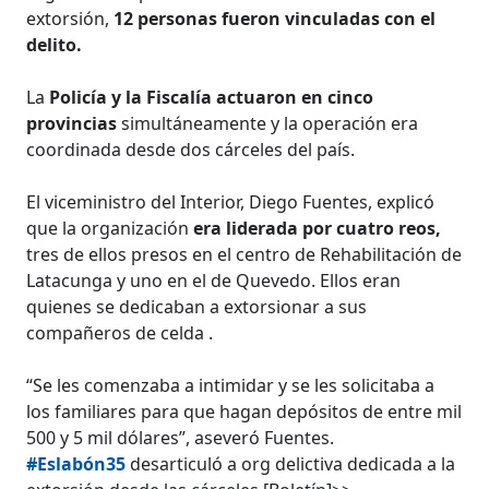
extorsión,
12 personas fueron vinculadas con el
delito.
La
Policía y la Fiscalía actuaron en cinco
provincias
simultáneamente y la operación era
coordinada desde dos cárceles del país.
El viceministro del Interior, Diego Fuentes, explicó
que la organización
era liderada por cuatro reos,
tres de ellos presos en el centro de Rehabilitación de
Latacunga y uno en el de Quevedo. Ellos eran
quienes se dedicaban a extorsionar a sus
compañeros de celda .
“Se les comenzaba a intimidar y se les solicitaba a
los familiares para que hagan depósitos de entre mil
500 y 5 mil dólares”, aseveró Fuentes.
#Eslabón35
desarticuló a org delictiva dedicada a la