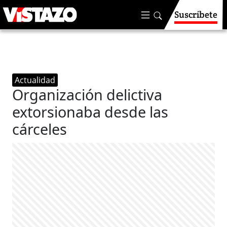
Suscríbete
Actualidad
Organización delictiva
extorsionaba desde las
cárceles