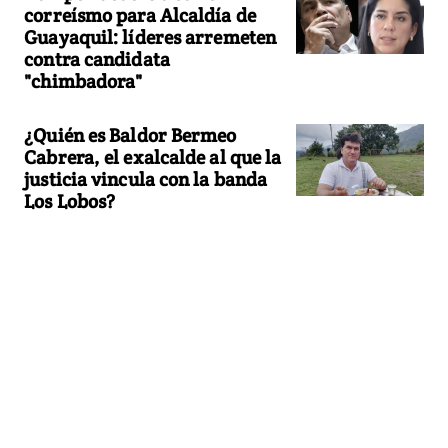
correísmo para Alcaldía de
Guayaquil: líderes arremeten
contra candidata
"chimbadora"
¿Quién es Baldor Bermeo
Cabrera, el exalcalde al que la
justicia vincula con la banda
Los Lobos?