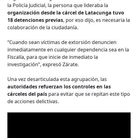
la Policía Judicial, la persona que lideraba la
organización desde la cárcel de Latacunga tuvo
18 detenciones previas
, por eso dijo, es necesaria la
colaboración de la ciudadanía.
“Cuando sean víctimas de extorsión denuncien
inmediatamente en cualquier dependencia sea en la
Fiscalía, para que inicie de inmediato la
investigación”, expresó Zárate.
Una vez desarticulada esta agrupación, las
autoridades refuerzan los controles en las
cárceles del país
para evitar que se repitan este tipo
de acciones delictivas.