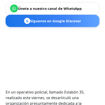
Únete a nuestro canal de WhatsApp
G
Síguenos en Google Discover
En un operativo policial, llamado Eslabón 35,
realizado este viernes, se desarticuló una
organización presuntamente dedicada a la