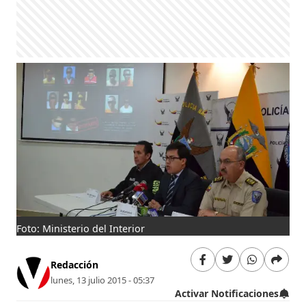
Foto: Ministerio del Interior
Redacción
lunes, 13 julio 2015 - 05:37
Activar Notificaciones