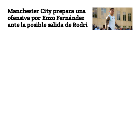
Manchester City prepara una
ofensiva por Enzo Fernández
ante la posible salida de Rodri