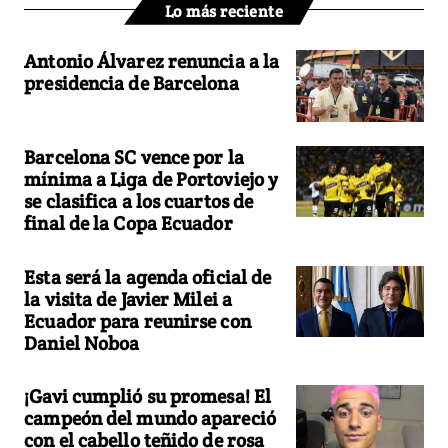
Lo más reciente
Antonio Álvarez renuncia a la
presidencia de Barcelona
Barcelona SC vence por la
mínima a Liga de Portoviejo y
se clasifica a los cuartos de
final de la Copa Ecuador
Esta será la agenda oficial de
la visita de Javier Milei a
Ecuador para reunirse con
Daniel Noboa
¡Gavi cumplió su promesa! El
campeón del mundo apareció
con el cabello teñido de rosa