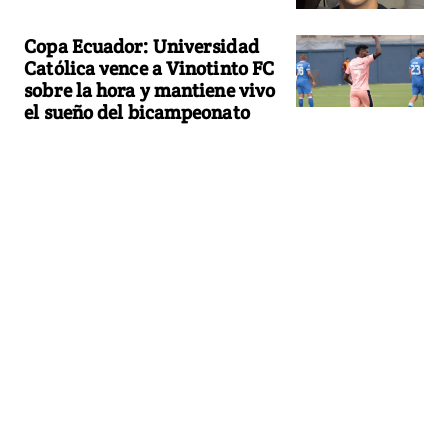
Copa Ecuador: Universidad
Católica vence a Vinotinto FC
sobre la hora y mantiene vivo
el sueño del bicampeonato