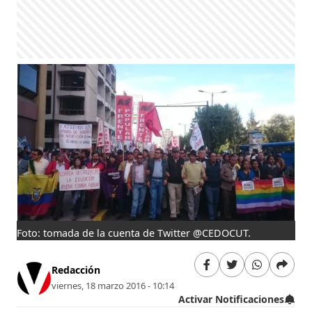
Foto: tomada de la cuenta de Twitter @CEDOCUT.
Redacción
viernes, 18 marzo 2016 - 10:14
Activar Notificaciones