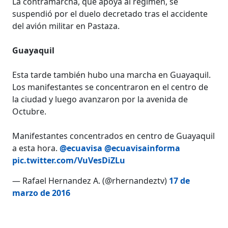
La contramarcha, que apoya al régimen, se
suspendió por el duelo decretado tras el accidente
del avión militar en Pastaza.
Guayaquil
Esta tarde también hubo una marcha en Guayaquil.
Los manifestantes se concentraron en el centro de
la ciudad y luego avanzaron por la avenida de
Octubre.
Manifestantes concentrados en centro de Guayaquil
a esta hora.
@ecuavisa
@ecuavisainforma
pic.twitter.com/VuVesDiZLu
— Rafael Hernandez A. (@rhernandeztv)
17 de
marzo de 2016