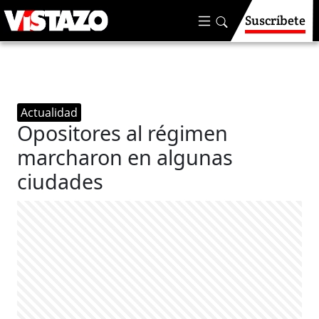
Suscríbete
Actualidad
Opositores al régimen
marcharon en algunas
ciudades