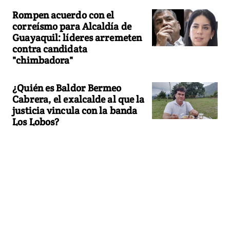
Rompen acuerdo con el
correísmo para Alcaldía de
Guayaquil: líderes arremeten
contra candidata
"chimbadora"
¿Quién es Baldor Bermeo
Cabrera, el exalcalde al que la
justicia vincula con la banda
Los Lobos?