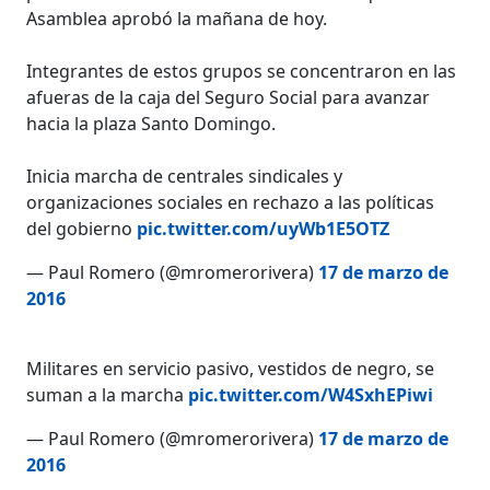
Asamblea aprobó la mañana de hoy.
Integrantes de estos grupos se concentraron en las
afueras de la caja del Seguro Social para avanzar
hacia la plaza Santo Domingo.
Inicia marcha de centrales sindicales y
organizaciones sociales en rechazo a las políticas
del gobierno
pic.twitter.com/uyWb1E5OTZ
— Paul Romero (@mromerorivera)
17 de marzo de
2016
Militares en servicio pasivo, vestidos de negro, se
suman a la marcha
pic.twitter.com/W4SxhEPiwi
— Paul Romero (@mromerorivera)
17 de marzo de
2016