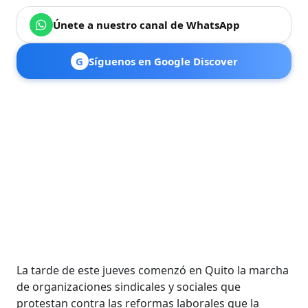
Únete a nuestro canal de WhatsApp
G
Síguenos en Google Discover
La tarde de este jueves comenzó en Quito la marcha
de organizaciones sindicales y sociales que
protestan contra las reformas laborales que la