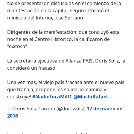
No se presentaron disturbios en el comienzo de la
manifestación en la capital, según informó el
ministro del Interior, José Serrano.
Dirigentes de la manifestación, que concluyó esta
noche en el Centro Histórico, la calificaron de
"exitosa".
La secretaria ejecutiva de Alianza PAIS, Doris Soliz, la
consideró un fracaso.
Una vez mas, el viejo país fracasa ante el nuevo país
que trabaja, propone, es solidario, camina y
construye!
#NadieTocaMiRC
@MashiRafael
— Doris Soliz Carrion (@dorissoliz)
17 de marzo de
2016