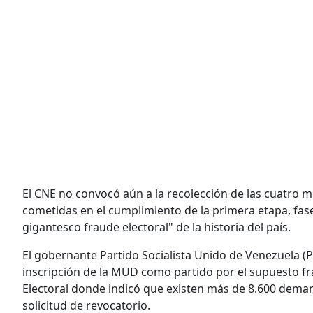
El CNE no convocó aún a la recolección de las cuatro mil
cometidas en el cumplimiento de la primera etapa, fas
gigantesco fraude electoral" de la historia del país.
El gobernante Partido Socialista Unido de Venezuela (P
inscripción de la MUD como partido por el supuesto fr
Electoral donde indicó que existen más de 8.600 demand
solicitud de revocatorio.