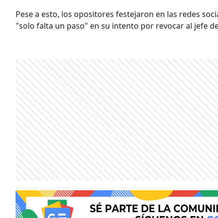
Pese a esto, los opositores festejaron en las redes soci
"solo falta un paso" en su intento por revocar al jefe 