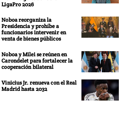
LigaPro 2026
Noboa reorganiza la
Presidencia y prohíbe a
funcionarios intervenir en
venta de bienes públicos
Noboa y Milei se reúnen en
Carondelet para fortalecer la
cooperación bilateral
Vinicius Jr. renueva con el Real
Madrid hasta 2032