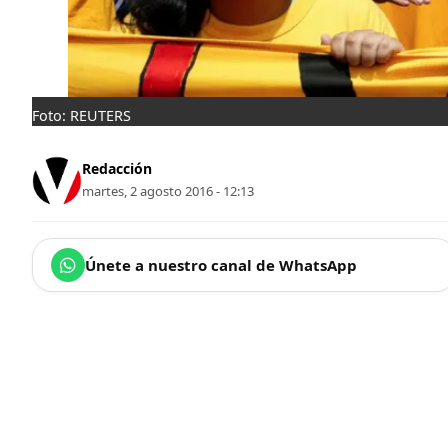
Foto: REUTERS
Redacción
martes, 2 agosto 2016 - 12:13
Únete a nuestro canal de WhatsApp