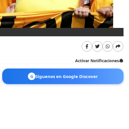
Activar Notificaciones
G
Síguenos en Google Discover