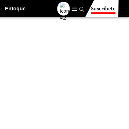
Suscríbete
Enfoque