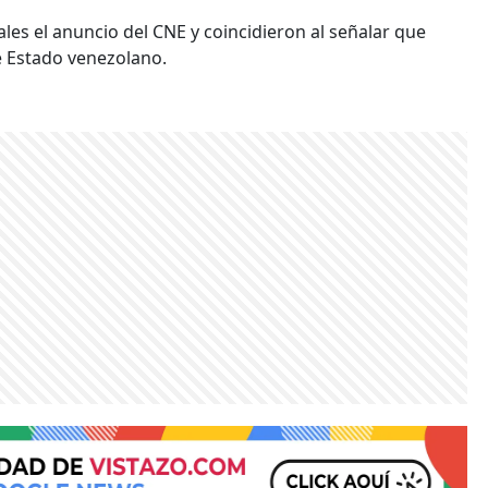
ales el anuncio del CNE y coincidieron al señalar que
de Estado venezolano.