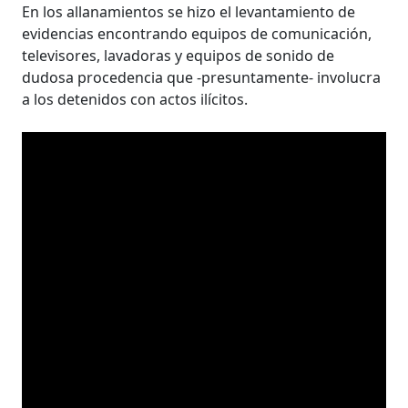
En los allanamientos se hizo el levantamiento de
evidencias encontrando equipos de comunicación,
televisores, lavadoras y equipos de sonido de
dudosa procedencia que -presuntamente- involucra
a los detenidos con actos ilícitos.