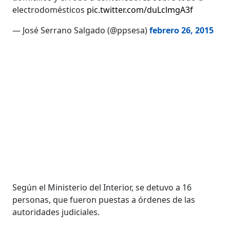
electrodomésticos
pic.twitter.com/duLclmgA3f
— José Serrano Salgado (@ppsesa)
febrero 26, 2015
Según el Ministerio del Interior, se detuvo a 16
personas, que fueron puestas a órdenes de las
autoridades judiciales.