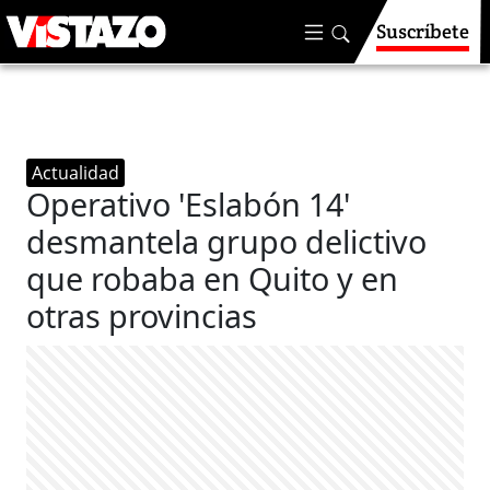
Suscríbete
Actualidad
Operativo 'Eslabón 14'
desmantela grupo delictivo
que robaba en Quito y en
otras provincias