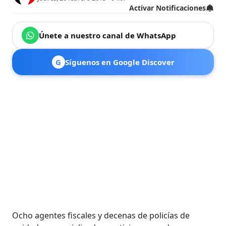
Activar Notificaciones
Únete a nuestro canal de WhatsApp
G
Síguenos en Google Discover
Ocho agentes fiscales y decenas de policías de