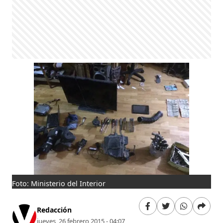
Foto: Ministerio del Interior
Redacción
jueves, 26 febrero 2015 - 04:07