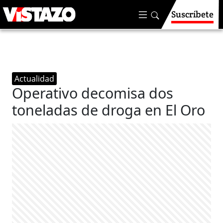
Suscríbete
Actualidad
Operativo decomisa dos
toneladas de droga en El Oro