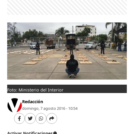
Foto: Ministerio del Interior
Redacción
domingo, 7 agosto 2016 - 10:54
Activar Notificaciones