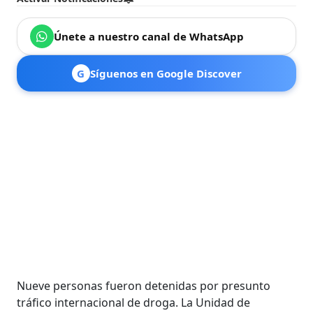
Únete a nuestro canal de WhatsApp
G
Síguenos en Google Discover
Nueve personas fueron detenidas por presunto
tráfico internacional de droga. La Unidad de