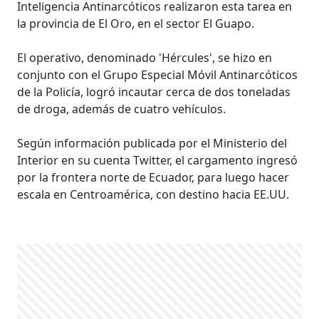
Inteligencia Antinarcóticos realizaron esta tarea en
la provincia de El Oro, en el sector El Guapo.
El operativo, denominado 'Hércules', se hizo en
conjunto con el Grupo Especial Móvil Antinarcóticos
de la Policía, logró incautar cerca de dos toneladas
de droga, además de cuatro vehículos.
Según información publicada por el Ministerio del
Interior en su cuenta Twitter, el cargamento ingresó
por la frontera norte de Ecuador, para luego hacer
escala en Centroamérica, con destino hacia EE.UU.