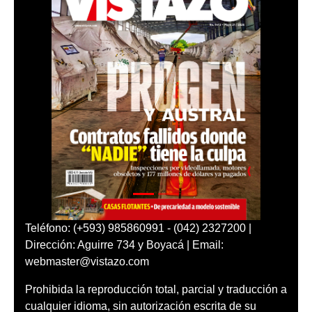
Teléfono: (+593) 985860991 - (042) 2327200 |
Dirección: Aguirre 734 y Boyacá | Email:
webmaster@vistazo.com
Prohibida la reproducción total, parcial y traducción a
cualquier idioma, sin autorización escrita de su