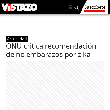
Suscríbete
Actualidad
ONU critica recomendación
de no embarazos por zika