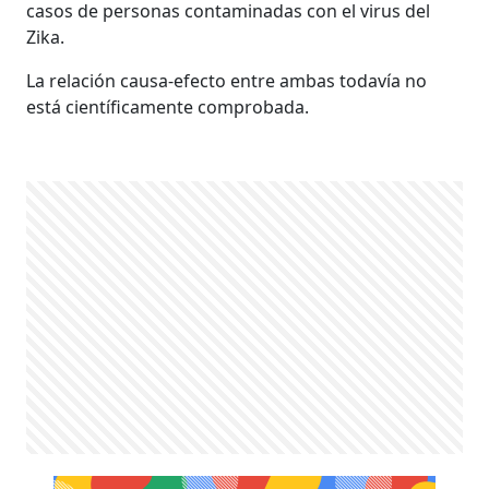
casos de personas contaminadas con el virus del
Zika.
La relación causa-efecto entre ambas todavía no
está científicamente comprobada.