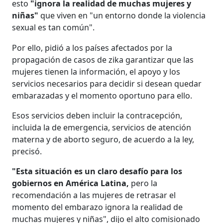
esto
"ignora la realidad de muchas mujeres y
niñas"
que viven en "un entorno donde la violencia
sexual es tan común".
Por ello, pidió a los países afectados por la
propagación de casos de zika garantizar que las
mujeres tienen la información, el apoyo y los
servicios necesarios para decidir si desean quedar
embarazadas y el momento oportuno para ello.
Esos servicios deben incluir la contracepción,
incluida la de emergencia, servicios de atención
materna y de aborto seguro, de acuerdo a la ley,
precisó.
"Esta situación es un claro desafío para los
gobiernos en América Latina,
pero la
recomendación a las mujeres de retrasar el
momento del embarazo ignora la realidad de
muchas mujeres y niñas", dijo el alto comisionado