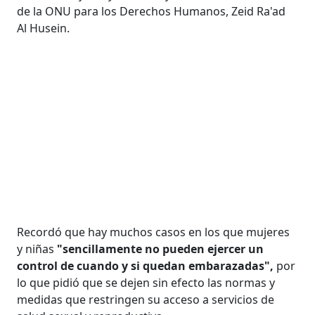
de la ONU para los Derechos Humanos, Zeid Ra'ad
Al Husein.
Recordó que hay muchos casos en los que mujeres
y niñas
"sencillamente no pueden ejercer un
control de cuando y si quedan embarazadas",
por
lo que pidió que se dejen sin efecto las normas y
medidas que restringen su acceso a servicios de