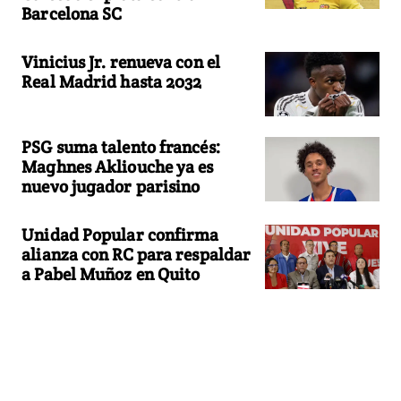
Barcelona SC
Vinicius Jr. renueva con el
Real Madrid hasta 2032
PSG suma talento francés:
Maghnes Akliouche ya es
nuevo jugador parisino
Unidad Popular confirma
alianza con RC para respaldar
a Pabel Muñoz en Quito