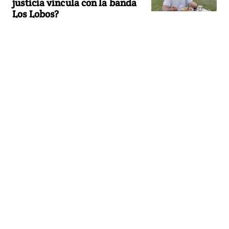
justicia vincula con la banda
Los Lobos?