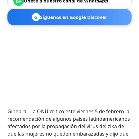
Únete a nuestro canal de WhatsApp
G
Síguenos en Google Discover
Ginebra.- La ONU criticó este viernes 5 de febrero la
recomendación de algunos países latinoamericanos
afectados por la propagación del virus del zika de
que las mujeres no queden embarazadas y dijo que