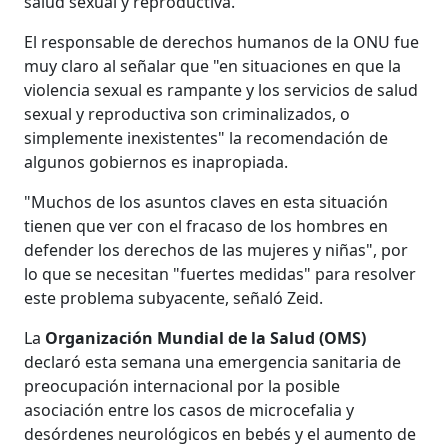
salud sexual y reproductiva.
El responsable de derechos humanos de la ONU fue
muy claro al señalar que "en situaciones en que la
violencia sexual es rampante y los servicios de salud
sexual y reproductiva son criminalizados, o
simplemente inexistentes" la recomendación de
algunos gobiernos es inapropiada.
"Muchos de los asuntos claves en esta situación
tienen que ver con el fracaso de los hombres en
defender los derechos de las mujeres y niñas", por
lo que se necesitan "fuertes medidas" para resolver
este problema subyacente, señaló Zeid.
La
Organización Mundial de la Salud (OMS)
declaró esta semana una emergencia sanitaria de
preocupación internacional por la posible
asociación entre los casos de microcefalia y
desórdenes neurológicos en bebés y el aumento de