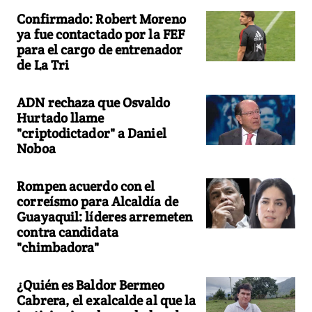
Confirmado: Robert Moreno
ya fue contactado por la FEF
para el cargo de entrenador
de La Tri
ADN rechaza que Osvaldo
Hurtado llame
"criptodictador" a Daniel
Noboa
Rompen acuerdo con el
correísmo para Alcaldía de
Guayaquil: líderes arremeten
contra candidata
"chimbadora"
¿Quién es Baldor Bermeo
Cabrera, el exalcalde al que la