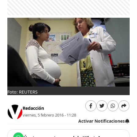
Foto: REUTERS
Redacción
viernes, 5 febrero 2016 - 11:28
Activar Notificaciones