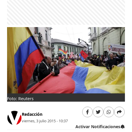
Foto: Reuters
Redacción
viernes, 3 julio 2015 - 10:37
Activar Notificaciones