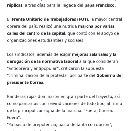
réplicas,
a tres días para la llegada del
papa Francisco.
El
Frente Unitario de Trabajadores (FUT)
, la mayor central
obrera del país, realizó una nutrida
marcha por varias
calles del centro de la capital,
que contó con el apoyo de
organizaciones estudiantiles y sociales.
Los sindicatos, además de exigir
mejoras salariales y la
derogación de la normativa laboral
a la que consideran
"antiobrera y antipopular", criticaron la supuesta
"criminalización de la protesta" por parte del
Gobierno del
presidente Correa.
Banderas rojas dominaron en gran parte del trayecto, así
como pancartas con reivindicaciones de todo tipo, al ritmo
de la principal consigna de la marcha: "Fuera, Correa.
Fuera".
"Ya basta de prepotencia, basta de tanta corrupción",