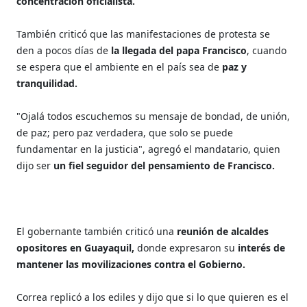
concentración oficialista.
También criticó que las manifestaciones de protesta se
den a pocos días de
la llegada del papa Francisco
, cuando
se espera que el ambiente en el país sea de
paz y
tranquilidad.
"Ojalá todos escuchemos su mensaje de bondad, de unión,
de paz; pero paz verdadera, que solo se puede
fundamentar en la justicia", agregó el mandatario, quien
dijo ser
un fiel seguidor del pensamiento de Francisco.
El gobernante también criticó una
reunión de alcaldes
opositores
en Guayaquil,
donde expresaron su
interés de
mantener las movilizaciones contra el Gobierno.
Correa replicó a los ediles y dijo que si lo que quieren es el