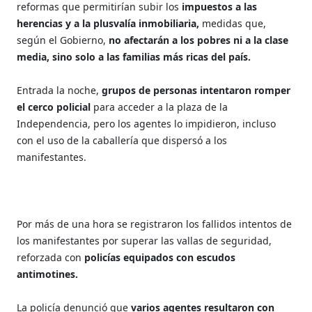
reformas que permitirían subir los
impuestos a las
herencias y a la plusvalía inmobiliaria,
medidas que,
según el Gobierno,
no afectarán a los pobres ni a la clase
media, sino solo a las familias más ricas del país.
Entrada la noche,
grupos de personas intentaron romper
el cerco policial
para acceder a la plaza de la
Independencia, pero los agentes lo impidieron, incluso
con el uso de la caballería que dispersó a los
manifestantes.
Por más de una hora se registraron los fallidos intentos de
los manifestantes por superar las vallas de seguridad,
reforzada con
policías equipados con escudos
antimotines.
La policía denunció que
varios agentes resultaron con