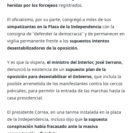
heridas por los forcejeos
registrados.
El oficialismo, por su parte, congregó a miles de sus
simpatizantes en la Plaza de la Independencia
con la
consigna de "defender la democracia" y de permanecer en
vigilia permanente frente a los
supuestos intentos
desestabilizadores de la oposición.
Y es que la víspera,
el ministro del Interior, José Serrano,
denunció la existencia de un
supuesto plan de la
oposición para desestabilizar el Gobierno
, que incluía la
posible arremetida de los manifestantes contra los cercos
policiales, para permitir la entrada de las marchas hasta la
casa presidencial.
El presidente Correa, en una tarima instalada en la plaza
de la Independencia, incluso dijo que
la supuesta
conspiración había fracasado ante la masiva