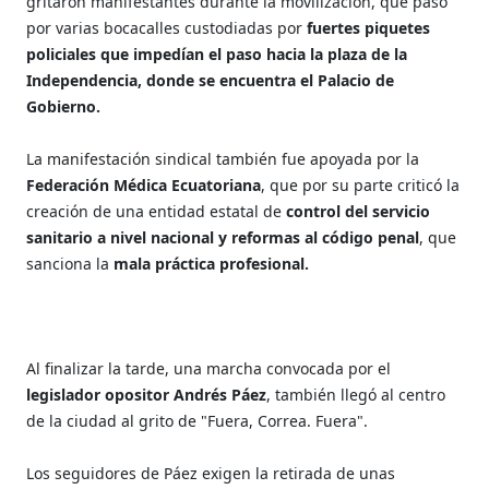
gritaron manifestantes durante la movilización, que pasó
por varias bocacalles custodiadas por
fuertes piquetes
policiales que impedían el paso hacia la plaza de la
Independencia, donde se encuentra el Palacio de
Gobierno.
La manifestación sindical también fue apoyada por la
Federación Médica Ecuatoriana
, que por su parte criticó la
creación de una entidad estatal de
control del servicio
sanitario a nivel nacional y reformas al código penal
, que
sanciona la
mala práctica profesional.
Al finalizar la tarde, una marcha convocada por el
legislador opositor Andrés Páez
, también llegó al centro
de la ciudad al grito de "Fuera, Correa. Fuera".
Los seguidores de Páez exigen la retirada de unas