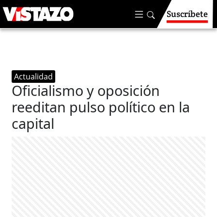
Suscríbete
Actualidad
Oficialismo y oposición
reeditan pulso político en la
capital