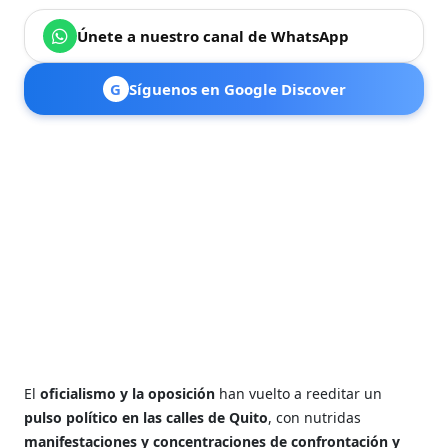
Únete a nuestro canal de WhatsApp
G
Síguenos en Google Discover
El
oficialismo y la oposición
han vuelto a reeditar un
pulso político en las calles de Quito
, con nutridas
manifestaciones y concentraciones de confrontación y