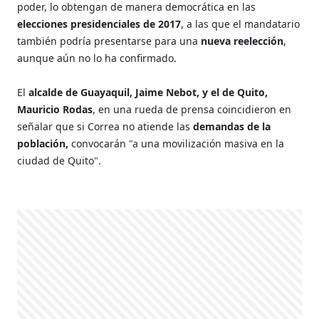
poder, lo obtengan de manera democrática en las
elecciones presidenciales de 2017
, a las que el mandatario
también podría presentarse para una
nueva reelección
,
aunque aún no lo ha confirmado.
El
alcalde de Guayaquil, Jaime Nebot, y el de Quito,
Mauricio Rodas
, en una rueda de prensa coincidieron en
señalar que si Correa no atiende las
demandas de la
población,
convocarán "a una movilización masiva en la
ciudad de Quito".