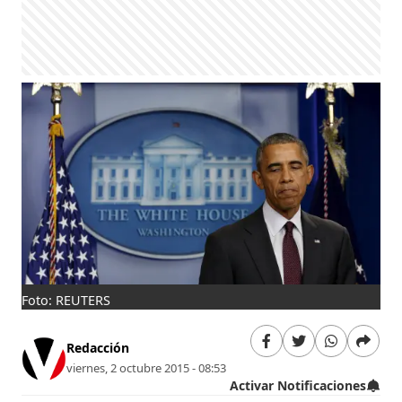
Foto: REUTERS
Redacción
viernes, 2 octubre 2015 - 08:53
Activar Notificaciones