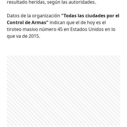
resultado heridas, según las autoridades.
Datos de la organización
"Todas las ciudades por el
Control de Armas"
indican que el de hoy es el
tiroteo masivo número 45 en Estados Unidos en lo
que va de 2015.