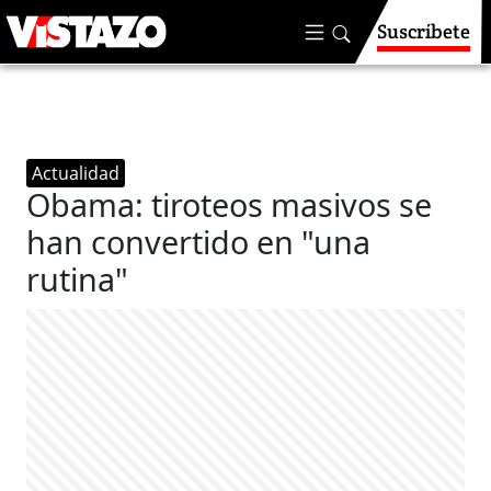
Suscríbete
Actualidad
Obama: tiroteos masivos se
han convertido en "una
rutina"