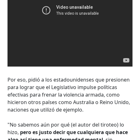
Por eso, pidió a los estadounidenses que presionen
para lograr que el Legislativo impulse políticas
efectivas para frenar la violencia armada, como
hicieron otros países como Australia o Reino Unido,
naciones que utilizó de ejemplo.
"No sabemos aún por qué (el autor del tiroteo) lo
hizo,
pero es justo decir que cualquiera que hace
algo así tiene una enfermedad mental
, sin