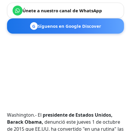
Únete a nuestro canal de WhatsApp
G
Síguenos en Google Discover
Washington.- El
presidente de Estados Unidos,
Barack Obama,
denunció este jueves 1 de octubre
de 2015 que EE.UU. ha convertido "en una rutina" las