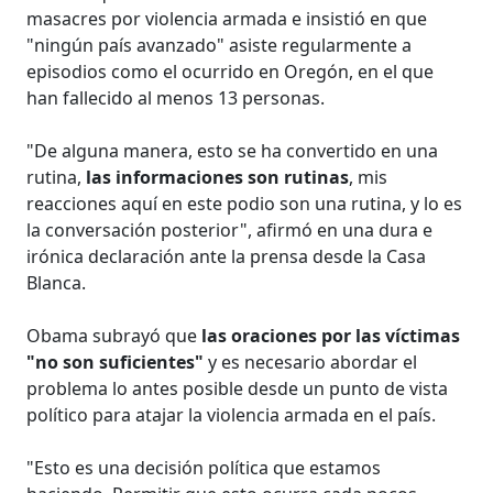
masacres por violencia armada e insistió en que
"ningún país avanzado" asiste regularmente a
episodios como el ocurrido en Oregón, en el que
han fallecido al menos 13 personas.
"De alguna manera, esto se ha convertido en una
rutina,
las informaciones son rutinas
, mis
reacciones aquí en este podio son una rutina, y lo es
la conversación posterior", afirmó en una dura e
irónica declaración ante la prensa desde la Casa
Blanca.
Obama subrayó que
las oraciones por las víctimas
"no son suficientes"
y es necesario abordar el
problema lo antes posible desde un punto de vista
político para atajar la violencia armada en el país.
"Esto es una decisión política que estamos