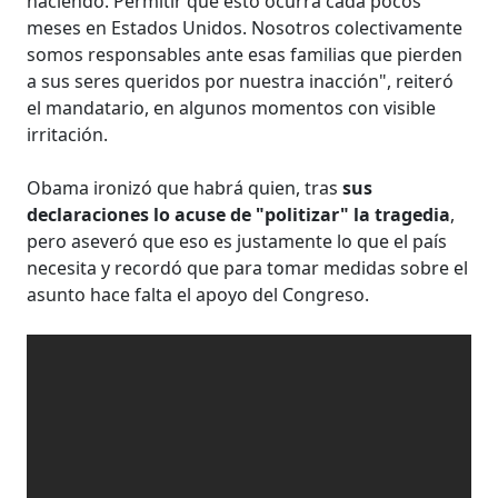
haciendo. Permitir que esto ocurra cada pocos
meses en Estados Unidos. Nosotros colectivamente
somos responsables ante esas familias que pierden
a sus seres queridos por nuestra inacción", reiteró
el mandatario, en algunos momentos con visible
irritación.
Obama ironizó que habrá quien, tras
sus
declaraciones lo acuse de "politizar" la tragedia
,
pero aseveró que eso es justamente lo que el país
necesita y recordó que para tomar medidas sobre el
asunto hace falta el apoyo del Congreso.