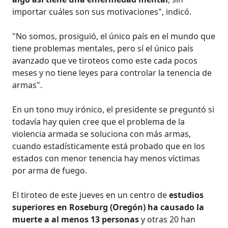
importar cuáles son sus motivaciones", indicó.
"No somos, prosiguió, el único país en el mundo que
tiene problemas mentales, pero sí el único país
avanzado que ve tiroteos como este cada pocos
meses y no tiene leyes para controlar la tenencia de
armas".
En un tono muy irónico, el presidente se preguntó si
todavía hay quien cree que el problema de la
violencia armada se soluciona con más armas,
cuando estadísticamente está probado que en los
estados con menor tenencia hay menos víctimas
por arma de fuego.
El tiroteo de este jueves en un centro de
estudios
superiores en Roseburg (Oregón) ha causado la
muerte a al menos 13 personas
y otras 20 han