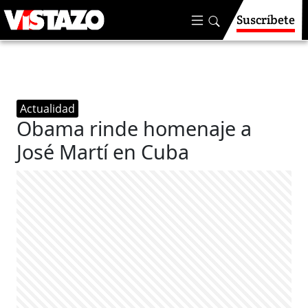
Suscríbete
Actualidad
Obama rinde homenaje a
José Martí en Cuba