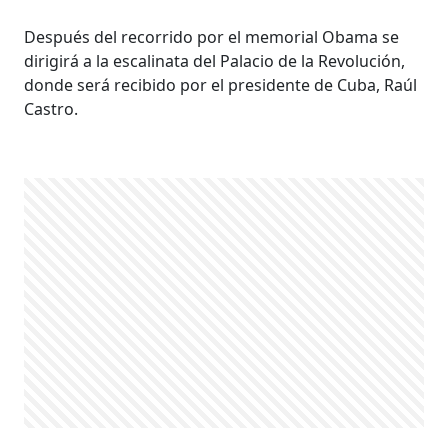
Después del recorrido por el memorial Obama se
dirigirá a la escalinata del Palacio de la Revolución,
donde será recibido por el presidente de Cuba, Raúl
Castro.