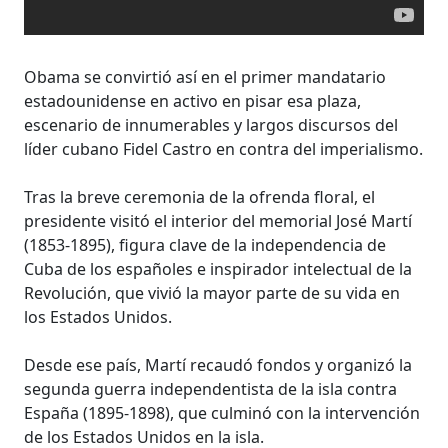
Obama se convirtió así en el primer mandatario
estadounidense en activo en pisar esa plaza,
escenario de innumerables y largos discursos del
líder cubano Fidel Castro en contra del imperialismo.
Tras la breve ceremonia de la ofrenda floral, el
presidente visitó el interior del memorial José Martí
(1853-1895), figura clave de la independencia de
Cuba de los españoles e inspirador intelectual de la
Revolución, que vivió la mayor parte de su vida en
los Estados Unidos.
Desde ese país, Martí recaudó fondos y organizó la
segunda guerra independentista de la isla contra
España (1895-1898), que culminó con la intervención
de los Estados Unidos en la isla.