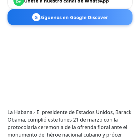
Únete a nuestro canal de WhatsApp
G
Síguenos en Google Discover
La Habana.- El presidente de Estados Unidos, Barack
Obama, cumplió este lunes 21 de marzo con la
protocolaria ceremonia de la ofrenda floral ante el
monumento del héroe nacional cubano y prócer