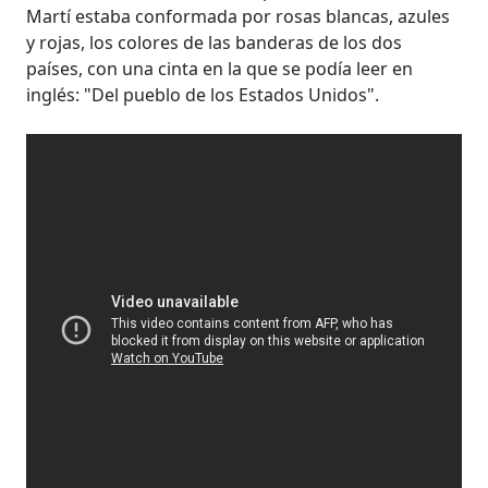
Martí estaba conformada por rosas blancas, azules
y rojas, los colores de las banderas de los dos
países, con una cinta en la que se podía leer en
inglés: "Del pueblo de los Estados Unidos".