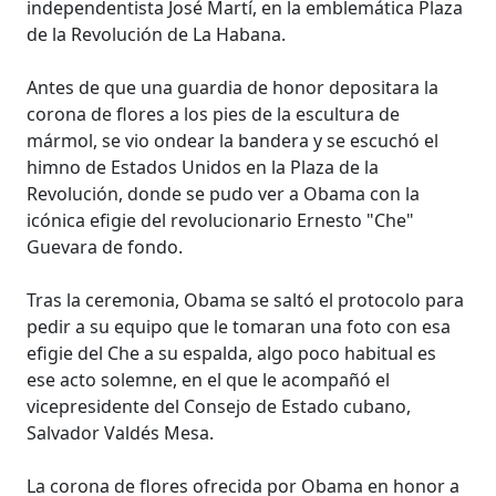
independentista José Martí, en la emblemática Plaza
de la Revolución de La Habana.
Antes de que una guardia de honor depositara la
corona de flores a los pies de la escultura de
mármol, se vio ondear la bandera y se escuchó el
himno de Estados Unidos en la Plaza de la
Revolución, donde se pudo ver a Obama con la
icónica efigie del revolucionario Ernesto "Che"
Guevara de fondo.
Tras la ceremonia, Obama se saltó el protocolo para
pedir a su equipo que le tomaran una foto con esa
efigie del Che a su espalda, algo poco habitual es
ese acto solemne, en el que le acompañó el
vicepresidente del Consejo de Estado cubano,
Salvador Valdés Mesa.
La corona de flores ofrecida por Obama en honor a