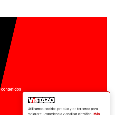
os contenidos
Utilizamos cookies propias y de terceros para
mejorar tu experiencia y analizar el tráfico.
Más