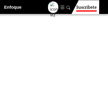
Suscríbete
Enfoque