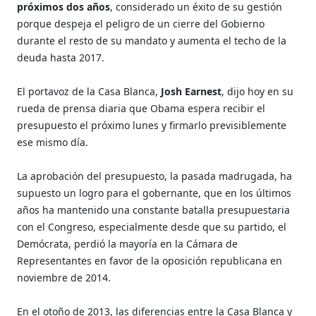
próximos dos años
, considerado un éxito de su gestión
porque despeja el peligro de un cierre del Gobierno
durante el resto de su mandato y aumenta el techo de la
deuda hasta 2017.
El portavoz de la Casa Blanca,
Josh Earnest
, dijo hoy en su
rueda de prensa diaria que Obama espera recibir el
presupuesto el próximo lunes y firmarlo previsiblemente
ese mismo día.
La aprobación del presupuesto, la pasada madrugada, ha
supuesto un logro para el gobernante, que en los últimos
años ha mantenido una constante batalla presupuestaria
con el Congreso, especialmente desde que su partido, el
Demócrata, perdió la mayoría en la Cámara de
Representantes en favor de la oposición republicana en
noviembre de 2014.
En el otoño de 2013, las diferencias entre la Casa Blanca y