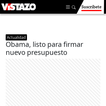
Suscríbete
Actualidad
Obama, listo para firmar
nuevo presupuesto