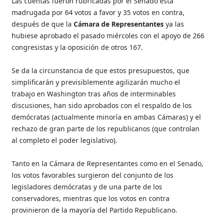
Las cuentas fueron rubricadas por el Senado esta
madrugada por 64 votos a favor y 35 votos en contra,
después de que la
Cámara de Representantes
ya las
hubiese aprobado el pasado miércoles con el apoyo de 266
congresistas y la oposición de otros 167.
Se da la circunstancia de que estos presupuestos, que
simplificarán y previsiblemente agilizarán mucho el
trabajo en Washington tras años de interminables
discusiones, han sido aprobados con el respaldo de los
demócratas (actualmente minoría en ambas Cámaras) y el
rechazo de gran parte de los republicanos (que controlan
al completo el poder legislativo).
Tanto en la Cámara de Representantes como en el Senado,
los votos favorables surgieron del conjunto de los
legisladores demócratas y de una parte de los
conservadores, mientras que los votos en contra
provinieron de la mayoría del Partido Republicano.