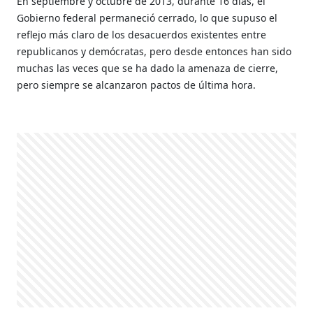
En septiembre y octubre de 2013, durante 16 días, el
Gobierno federal permaneció cerrado, lo que supuso el
reflejo más claro de los desacuerdos existentes entre
republicanos y demócratas, pero desde entonces han sido
muchas las veces que se ha dado la amenaza de cierre,
pero siempre se alcanzaron pactos de última hora.