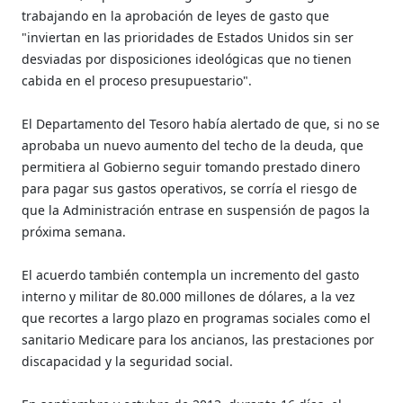
trabajando en la aprobación de leyes de gasto que
"inviertan en las prioridades de Estados Unidos sin ser
desviadas por disposiciones ideológicas que no tienen
cabida en el proceso presupuestario".
El Departamento del Tesoro había alertado de que, si no se
aprobaba un nuevo aumento del techo de la deuda, que
permitiera al Gobierno seguir tomando prestado dinero
para pagar sus gastos operativos, se corría el riesgo de
que la Administración entrase en suspensión de pagos la
próxima semana.
El acuerdo también contempla un incremento del gasto
interno y militar de 80.000 millones de dólares, a la vez
que recortes a largo plazo en programas sociales como el
sanitario Medicare para los ancianos, las prestaciones por
discapacidad y la seguridad social.