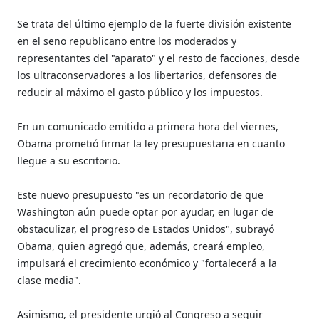
Se trata del último ejemplo de la fuerte división existente
en el seno republicano entre los moderados y
representantes del "aparato" y el resto de facciones, desde
los ultraconservadores a los libertarios, defensores de
reducir al máximo el gasto público y los impuestos.
En un comunicado emitido a primera hora del viernes,
Obama prometió firmar la ley presupuestaria en cuanto
llegue a su escritorio.
Este nuevo presupuesto "es un recordatorio de que
Washington aún puede optar por ayudar, en lugar de
obstaculizar, el progreso de Estados Unidos", subrayó
Obama, quien agregó que, además, creará empleo,
impulsará el crecimiento económico y "fortalecerá a la
clase media".
Asimismo, el presidente urgió al Congreso a seguir