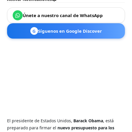
Únete a nuestro canal de WhatsApp
G
Síguenos en Google Discover
El presidente de Estados Unidos,
Barack Obama
, está
preparado para firmar el
nuevo presupuesto para los