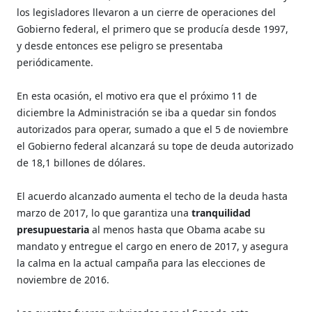
los legisladores llevaron a un cierre de operaciones del
Gobierno federal, el primero que se producía desde 1997,
y desde entonces ese peligro se presentaba
periódicamente.
En esta ocasión, el motivo era que el próximo 11 de
diciembre la Administración se iba a quedar sin fondos
autorizados para operar, sumado a que el 5 de noviembre
el Gobierno federal alcanzará su tope de deuda autorizado
de 18,1 billones de dólares.
El acuerdo alcanzado aumenta el techo de la deuda hasta
marzo de 2017, lo que garantiza una
tranquilidad
presupuestaria
al menos hasta que Obama acabe su
mandato y entregue el cargo en enero de 2017, y asegura
la calma en la actual campaña para las elecciones de
noviembre de 2016.