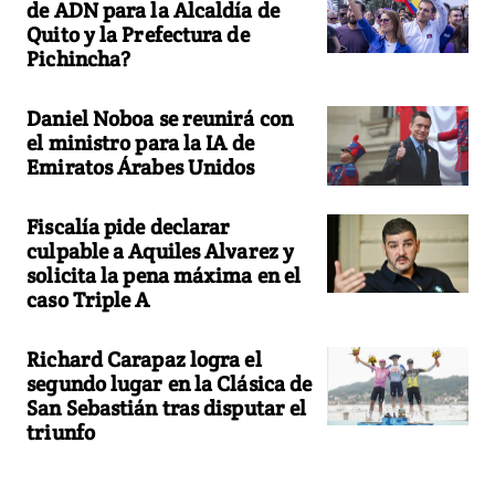
de ADN para la Alcaldía de
Quito y la Prefectura de
Pichincha?
Daniel Noboa se reunirá con
el ministro para la IA de
Emiratos Árabes Unidos
Fiscalía pide declarar
culpable a Aquiles Alvarez y
solicita la pena máxima en el
caso Triple A
Richard Carapaz logra el
segundo lugar en la Clásica de
San Sebastián tras disputar el
triunfo