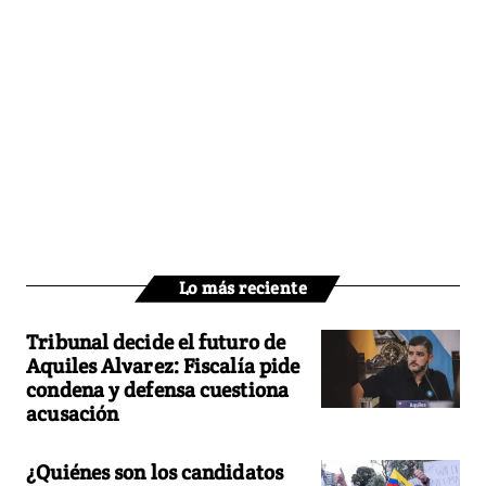
Lo más reciente
Tribunal decide el futuro de
Aquiles Alvarez: Fiscalía pide
condena y defensa cuestiona
acusación
¿Quiénes son los candidatos