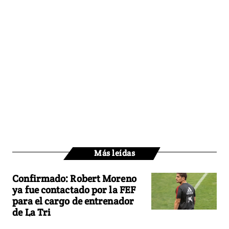
Más leídas
Confirmado: Robert Moreno
ya fue contactado por la FEF
para el cargo de entrenador
de La Tri