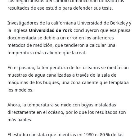
Los negacionistas del cambio climático han utilizado los
resultados de ese estudio para defender sus tesis.
Investigadores de la californiana Universidad de Berkeley y
la inglesa
Universidad de York
concluyeron que esa pausa
documentada se debió a un error en los anteriores
métodos de medición, que tendieron a calcular una
temperatura más caliente que la real.
En el pasado, la temperatura de los océanos se medía con
muestras de agua canalizadas a través de la sala de
máquinas de los buques, una zona caliente que templaba
los modelos.
Ahora, la temperatura se mide con boyas instaladas
directamente en el océano, por lo que los resultados son
más fiables.
El estudio constata que mientras en 1980 el 80 % de las