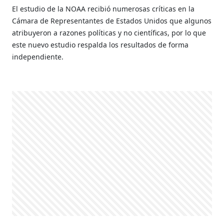
El estudio de la NOAA recibió numerosas críticas en la
Cámara de Representantes de Estados Unidos que algunos
atribuyeron a razones políticas y no científicas, por lo que
este nuevo estudio respalda los resultados de forma
independiente.