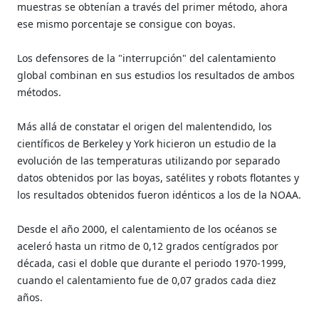
muestras se obtenían a través del primer método, ahora
ese mismo porcentaje se consigue con boyas.
Los defensores de la "interrupción" del calentamiento
global combinan en sus estudios los resultados de ambos
métodos.
Más allá de constatar el origen del malentendido, los
científicos de Berkeley y York hicieron un estudio de la
evolución de las temperaturas utilizando por separado
datos obtenidos por las boyas, satélites y robots flotantes y
los resultados obtenidos fueron idénticos a los de la NOAA.
Desde el año 2000, el calentamiento de los océanos se
aceleró hasta un ritmo de 0,12 grados centígrados por
década, casi el doble que durante el periodo 1970-1999,
cuando el calentamiento fue de 0,07 grados cada diez
años.