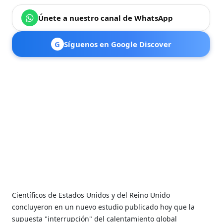
Únete a nuestro canal de WhatsApp
G
Síguenos en Google Discover
Científicos de Estados Unidos y del Reino Unido
concluyeron en un nuevo estudio publicado hoy que la
supuesta "interrupción" del calentamiento global