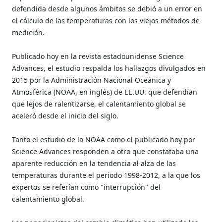
defendida desde algunos ámbitos se debió a un error en
el cálculo de las temperaturas con los viejos métodos de
medición.
Publicado hoy en la revista estadounidense Science
Advances, el estudio respalda los hallazgos divulgados en
2015 por la Administración Nacional Oceánica y
Atmosférica (NOAA, en inglés) de EE.UU. que defendían
que lejos de ralentizarse, el calentamiento global se
aceleró desde el inicio del siglo.
Tanto el estudio de la NOAA como el publicado hoy por
Science Advances responden a otro que constataba una
aparente reducción en la tendencia al alza de las
temperaturas durante el periodo 1998-2012, a la que los
expertos se referían como "interrupción" del
calentamiento global.