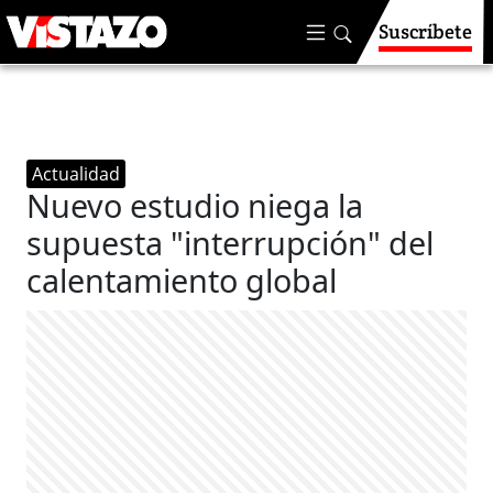
Suscríbete
Actualidad
Nuevo estudio niega la
supuesta "interrupción" del
calentamiento global