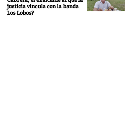
justicia vincula con la banda
Los Lobos?