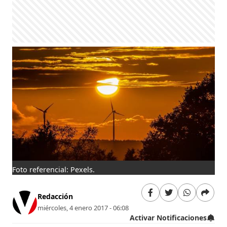
Foto referencial: Pexels.
Redacción
miércoles, 4 enero 2017 - 06:08
Activar Notificaciones