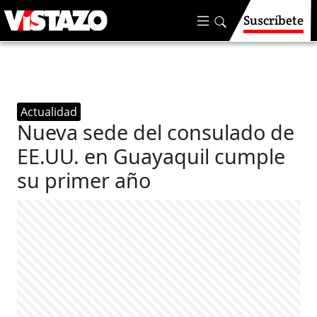
Suscríbete
Actualidad
Nueva sede del consulado de
EE.UU. en Guayaquil cumple
su primer año