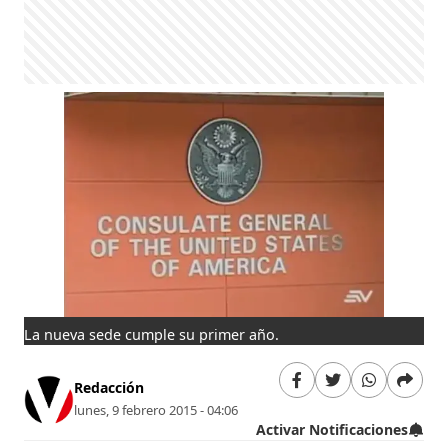
La nueva sede cumple su primer año.
Redacción
lunes, 9 febrero 2015 - 04:06
Activar Notificaciones