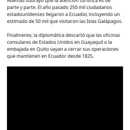
Además subrayó que la atención turística es de
parte y parte. El año pasado 250 mil ciudadanos
estadounidenses llegaron a Ecuador, incluyendo un
estimado de 50 mil que visitaron las Islas Galápagos.
Finalmente, la diplomática descartó que las oficinas
consulares de Estados Unidos en Guayaquil o la
embajada en Quito vayan a cerrar sus operaciones
que mantienen en Ecuador desde 1825.