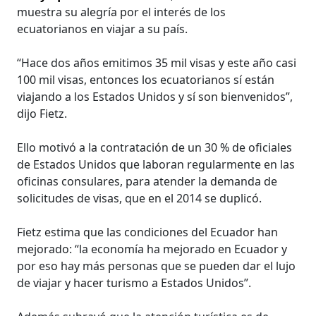
muestra su alegría por el interés de los
ecuatorianos en viajar a su país.
“Hace dos años emitimos 35 mil visas y este año casi
100 mil visas, entonces los ecuatorianos sí están
viajando a los Estados Unidos y sí son bienvenidos”,
dijo Fietz.
Ello motivó a la contratación de un 30 % de oficiales
de Estados Unidos que laboran regularmente en las
oficinas consulares, para atender la demanda de
solicitudes de visas, que en el 2014 se duplicó.
Fietz estima que las condiciones del Ecuador han
mejorado: “la economía ha mejorado en Ecuador y
por eso hay más personas que se pueden dar el lujo
de viajar y hacer turismo a Estados Unidos”.