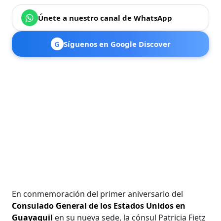
Únete a nuestro canal de WhatsApp
G
Síguenos en Google Discover
En conmemoración del primer aniversario del
Consulado General de los Estados Unidos en
Guayaquil
en su nueva sede, la cónsul Patricia Fietz