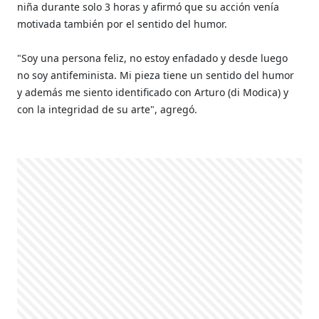
niña durante solo 3 horas y afirmó que su acción venía
motivada también por el sentido del humor.
"Soy una persona feliz, no estoy enfadado y desde luego
no soy antifeminista. Mi pieza tiene un sentido del humor
y además me siento identificado con Arturo (di Modica) y
con la integridad de su arte", agregó.