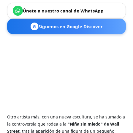
Únete a nuestro canal de WhatsApp
G
Síguenos en Google Discover
Otro artista más, con una nueva escultura, se ha sumado a
la controversia que rodea a la
"Niña sin miedo" de Wall
Street
, tras la aparición de una figura de un pequeño