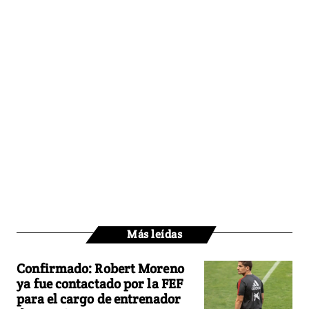
Más leídas
Confirmado: Robert Moreno
ya fue contactado por la FEF
para el cargo de entrenador