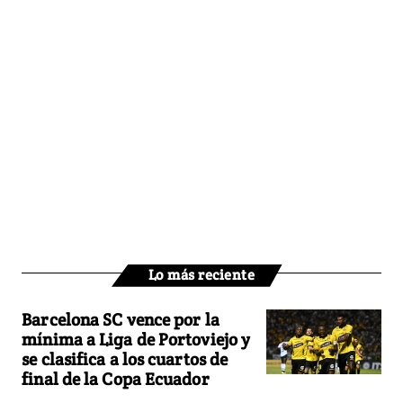
Lo más reciente
Barcelona SC vence por la
mínima a Liga de Portoviejo y
se clasifica a los cuartos de
final de la Copa Ecuador