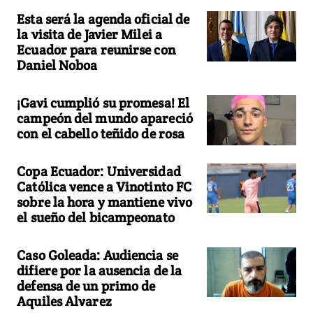
Esta será la agenda oficial de
la visita de Javier Milei a
Ecuador para reunirse con
Daniel Noboa
¡Gavi cumplió su promesa! El
campeón del mundo apareció
con el cabello teñido de rosa
Copa Ecuador: Universidad
Católica vence a Vinotinto FC
sobre la hora y mantiene vivo
el sueño del bicampeonato
Caso Goleada: Audiencia se
difiere por la ausencia de la
defensa de un primo de
Aquiles Alvarez