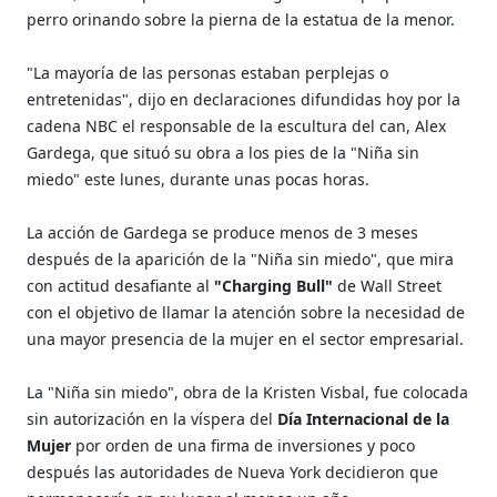
perro orinando sobre la pierna de la estatua de la menor.
"La mayoría de las personas estaban perplejas o
entretenidas", dijo en declaraciones difundidas hoy por la
cadena NBC el responsable de la escultura del can, Alex
Gardega, que situó su obra a los pies de la "Niña sin
miedo" este lunes, durante unas pocas horas.
La acción de Gardega se produce menos de 3 meses
después de la aparición de la "Niña sin miedo", que mira
con actitud desafiante al
"Charging Bull"
de Wall Street
con el objetivo de llamar la atención sobre la necesidad de
una mayor presencia de la mujer en el sector empresarial.
La "Niña sin miedo", obra de la Kristen Visbal, fue colocada
sin autorización en la víspera del
Día Internacional de la
Mujer
por orden de una firma de inversiones y poco
después las autoridades de Nueva York decidieron que