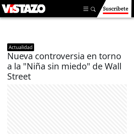
Suscríbete
Actualidad
Nueva controversia en torno
a la "Niña sin miedo" de Wall
Street