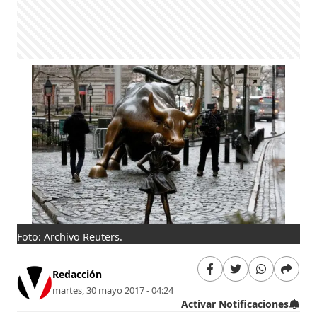
Foto: Archivo Reuters.
Redacción
martes, 30 mayo 2017 - 04:24
Activar Notificaciones