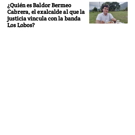
¿Quién es Baldor Bermeo
Cabrera, el exalcalde al que la
justicia vincula con la banda
Los Lobos?