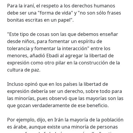
Para la iraní, el respeto a los derechos humanos
debe ser una "forma de vida" y "no son sólo frases
bonitas escritas en un papel".
"Este tipo de cosas son las que debemos enseñar
desde niños, para fomentar un espíritu de
tolerancia y fomentar la interacción" entre los
menores, añadió Ebadi al agregar la libertad de
expresión como otro pilar en la construcción de la
cultura de paz.
Incluso opinó que en los países la libertad de
expresión debería ser un derecho, sobre todo para
las minorías, pues observó que las mayorías son las
que gozan verdaderamente de ese beneficio.
Por ejemplo, dijo, en Irán la mayoría de la población
es árabe, aunque existe una minoría de personas