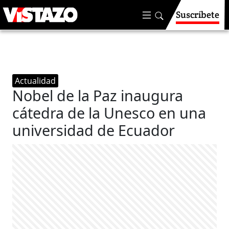
Suscríbete
Actualidad
Nobel de la Paz inaugura
cátedra de la Unesco en una
universidad de Ecuador