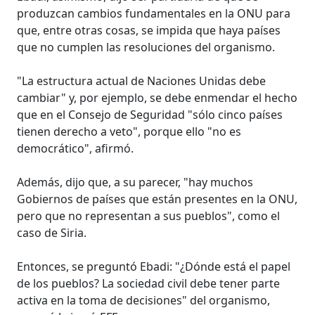
produzcan cambios fundamentales en la ONU para
que, entre otras cosas, se impida que haya países
que no cumplen las resoluciones del organismo.
"La estructura actual de Naciones Unidas debe
cambiar" y, por ejemplo, se debe enmendar el hecho
que en el Consejo de Seguridad "sólo cinco países
tienen derecho a veto", porque ello "no es
democrático", afirmó.
Además, dijo que, a su parecer, "hay muchos
Gobiernos de países que están presentes en la ONU,
pero que no representan a sus pueblos", como el
caso de Siria.
Entonces, se preguntó Ebadi: "¿Dónde está el papel
de los pueblos? La sociedad civil debe tener parte
activa en la toma de decisiones" del organismo,