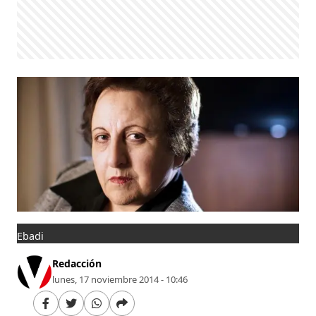
Ebadi
Redacción
lunes, 17 noviembre 2014 - 10:46