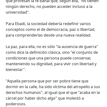
que profesan la fe bahaí que, según ella, "no tienen
ningún derecho, no pueden acceder incluso a la
universidad".
Para Ebadi, la sociedad debería redefinir varios
conceptos como el de democracia, paz o libertad,
para comprenderlas desde una nueva realidad.
La paz, para ella, no es sólo "la ausencia de guerra"
como dice la definición clásica, sino "el conjunto de
condiciones que una persona puede conservar,
manteniendo su dignidad, para vivir con libertad y
bienestar".
"Aquella persona que por ser pobre tiene que
dormir en la calle, ha sido víctima del atropello a sus
derechos humanos", al igual que el que "acaba en la
cárcel por haber dicho algo" que molestó a
poderosos.