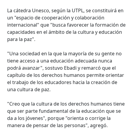
La cátedra Unesco, según la UTPL, se constituirá en
un "espacio de cooperación y colaboración
internacional" que "busca favorecer la formación de
capacidades en el ámbito de la cultura y educación
para la paz".
"Una sociedad en la que la mayoría de su gente no
tiene acceso a una educación adecuada nunca
podrá avanzar", sostuvo Ebadi y remarcó que el
capítulo de los derechos humanos permite orientar
el trabajo de los educadores hacia la creación de
una cultura de paz.
"Creo que la cultura de los derechos humanos tiene
que ser parte fundamental de la educación que se
da a los jóvenes", porque "orienta o corrige la
manera de pensar de las personas", agregó.