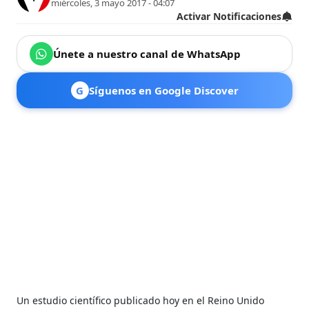
miércoles, 3 mayo 2017 - 04:07
Activar Notificaciones
Únete a nuestro canal de WhatsApp
G
Síguenos en Google Discover
Un estudio científico publicado hoy en el Reino Unido