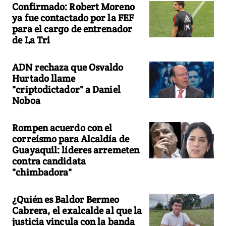
Confirmado: Robert Moreno
ya fue contactado por la FEF
para el cargo de entrenador
de La Tri
ADN rechaza que Osvaldo
Hurtado llame
"criptodictador" a Daniel
Noboa
Rompen acuerdo con el
correísmo para Alcaldía de
Guayaquil: líderes arremeten
contra candidata
"chimbadora"
¿Quién es Baldor Bermeo
Cabrera, el exalcalde al que la
justicia vincula con la banda