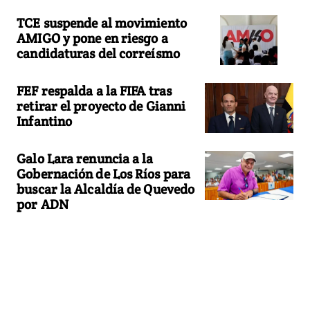
TCE suspende al movimiento
AMIGO y pone en riesgo a
candidaturas del correísmo
FEF respalda a la FIFA tras
retirar el proyecto de Gianni
Infantino
Galo Lara renuncia a la
Gobernación de Los Ríos para
buscar la Alcaldía de Quevedo
por ADN