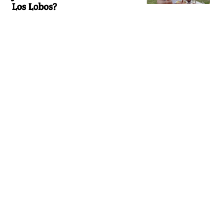
Los Lobos?