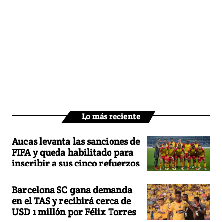
Lo más reciente
Aucas levanta las sanciones de
FIFA y queda habilitado para
inscribir a sus cinco refuerzos
Barcelona SC gana demanda
en el TAS y recibirá cerca de
USD 1 millón por Félix Torres