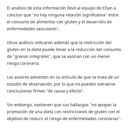
El análisis de esta información llevó al equipo de Chan a
concluir que "no hay ninguna relación significativa" entre
el consumo de alimentos con gluten y el desarrollo de
enfermedades vasculares".
Otros análisis indicaron además que la restricción del
gluten en la dieta puede llevar a la reducción del consumo
de "granos integrales", que se asocian con un menor
riesgo coronario.
Los autores advierten en su artículo de que se trata de un
estudio de observación, por lo que no pueden extraerse
conclusiones firmes "de causa y efecto".
Sin embargo, sostienen que sus hallazgos "no apoyan la
promoción de una dieta con restricciones de gluten con el
objetivo de reducir el riesgo de enfermedades coronarias".