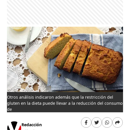
Otros análisis indicaron además que la restricción del
gluten en la dieta puede llevar a la reducción del consumo
de
Redacción