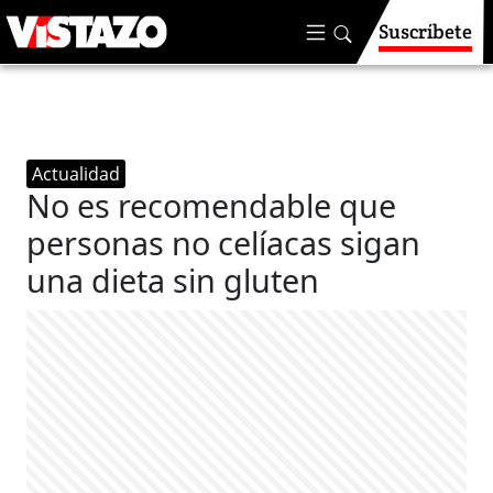
Suscríbete
Actualidad
No es recomendable que
personas no celíacas sigan
una dieta sin gluten