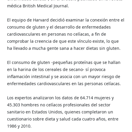
médica British Medical Journal.
El equipo de Harvard decidió examinar la conexión entre el
consumo de gluten y el desarrollo de enfermedades
cardiovasculares en personas no celíacas, a fin de
comprobar la creencia de que este vínculo existe, lo que
ha llevado a mucha gente sana a hacer dietas sin gluten.
El consumo de gluten -pequeñas proteínas que se hallan
en la harina de los cereales de secano- sí provoca
inflamación intestinal y se asocia con un mayor riesgo de
enfermedades cardiovasculares en las personas celíacas.
Los expertos analizaron los datos de 64.714 mujeres y
45.303 hombres no celíacos profesionales del sector
sanitario en Estados Unidos, quienes completaron un
cuestionario sobre dieta y salud cada cuatro años, entre
1986 y 2010.