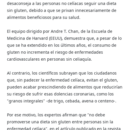
desaconseja a las personas no celíacas seguir una dieta
sin gluten, debido a que se privan innecesariamente de
alimentos beneficiosos para su salud.
El equipo dirigido por Andre T. Chan, de la Escuela de
Medicina de Harvard (EEUU), demuestra que, a pesar de lo
que se ha extendido en los últimos años, el consumo de
gluten no incrementa el riesgo de enfermedades
cardiovasculares en personas sin celiaquía.
Al contrario, los científicos subrayan que los ciudadanos
que, sin padecer la enfermedad celíaca, evitan el gluten,
pueden acabar prescindiendo de alimentos que reducirían
su riesgo de sufrir esas dolencias coronarias, como los
"granos integrales" -de trigo, cebada, avena o centeno-.
Por ese motivo, los expertos afirman que "no debe
promoverse una dieta sin gluten entre personas sin la
enfermedad celíaca", en el artículo publicado en la revista