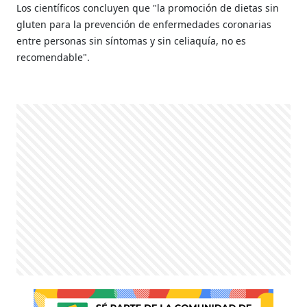
Los científicos concluyen que "la promoción de dietas sin
gluten para la prevención de enfermedades coronarias
entre personas sin síntomas y sin celiaquía, no es
recomendable".