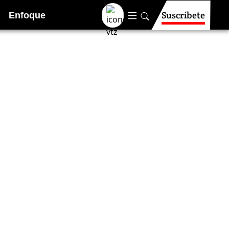
Suscríbete
Enfoque