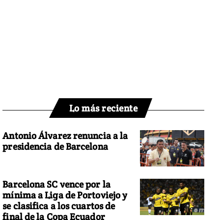
Lo más reciente
Antonio Álvarez renuncia a la
presidencia de Barcelona
Barcelona SC vence por la
mínima a Liga de Portoviejo y
se clasifica a los cuartos de
final de la Copa Ecuador