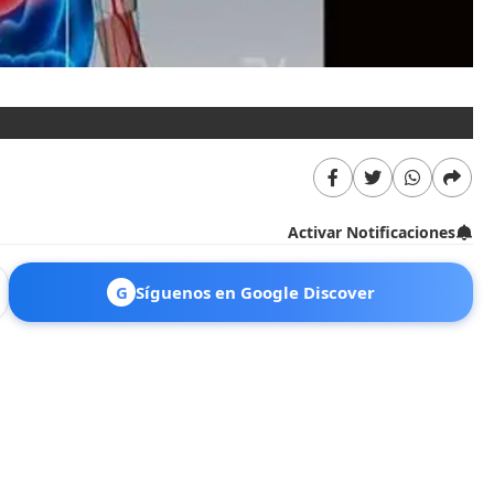
Activar Notificaciones
G
Síguenos en Google Discover