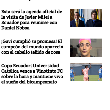
Esta será la agenda oficial de
la visita de Javier Milei a
Ecuador para reunirse con
Daniel Noboa
¡Gavi cumplió su promesa! El
campeón del mundo apareció
con el cabello teñido de rosa
Copa Ecuador: Universidad
Católica vence a Vinotinto FC
sobre la hora y mantiene vivo
el sueño del bicampeonato