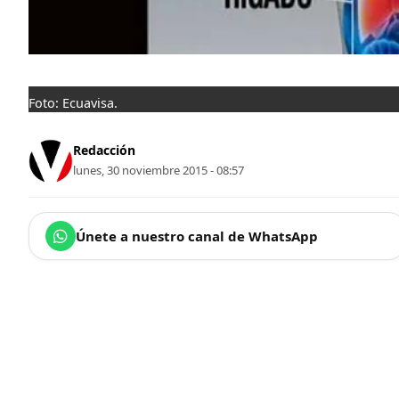
Foto: Ecuavisa.
Redacción
lunes, 30 noviembre 2015 - 08:57
Únete a nuestro canal de WhatsApp