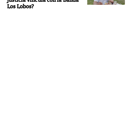
Los Lobos?