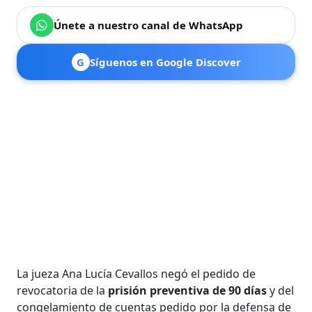
Únete a nuestro canal de WhatsApp
G
Síguenos en Google Discover
La jueza Ana Lucía Cevallos negó el pedido de
revocatoria de la
prisión preventiva de 90 días
y del
congelamiento de cuentas pedido por la defensa de