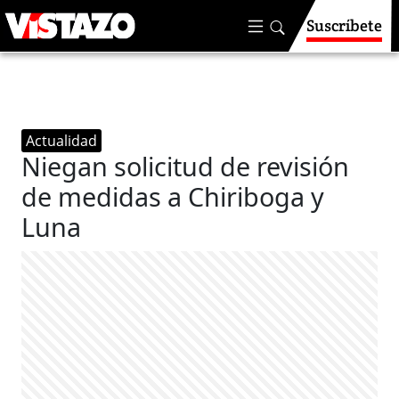
Suscríbete
Actualidad
Niegan solicitud de revisión
de medidas a Chiriboga y
Luna