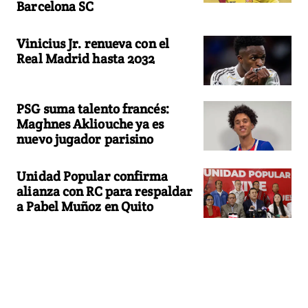
Barcelona SC
Vinicius Jr. renueva con el
Real Madrid hasta 2032
PSG suma talento francés:
Maghnes Akliouche ya es
nuevo jugador parisino
Unidad Popular confirma
alianza con RC para respaldar
a Pabel Muñoz en Quito