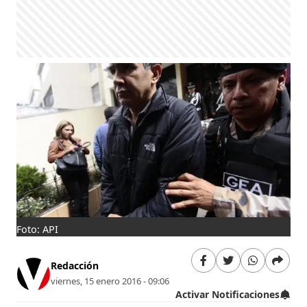
Foto: API
Redacción
viernes, 15 enero 2016 - 09:06
Activar Notificaciones