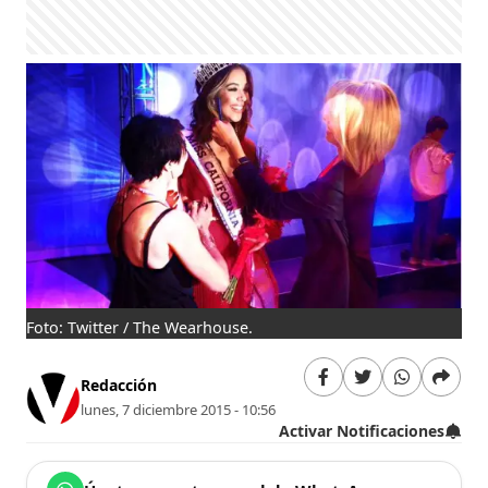
Foto: Twitter / The Wearhouse.
Redacción
lunes, 7 diciembre 2015 - 10:56
Activar Notificaciones