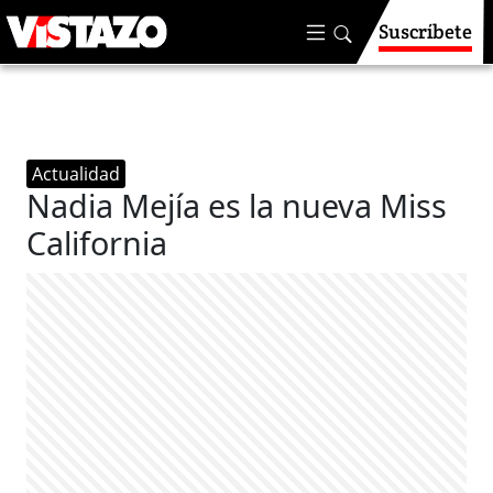
Suscríbete
Actualidad
Nadia Mejía es la nueva Miss
California