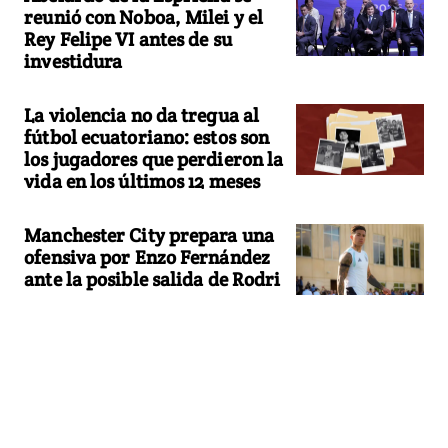
reunió con Noboa, Milei y el
Rey Felipe VI antes de su
investidura
La violencia no da tregua al
fútbol ecuatoriano: estos son
los jugadores que perdieron la
vida en los últimos 12 meses
Manchester City prepara una
ofensiva por Enzo Fernández
ante la posible salida de Rodri