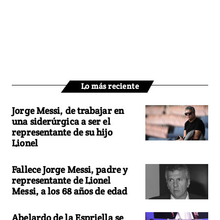
Lo más reciente
Jorge Messi, de trabajar en
una siderúrgica a ser el
representante de su hijo
Lionel
Fallece Jorge Messi, padre y
representante de Lionel
Messi, a los 68 años de edad
Abelardo de la Espriella se