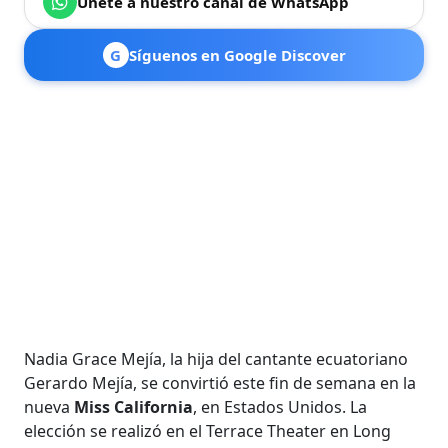
Únete a nuestro canal de WhatsApp
G
Síguenos en Google Discover
Nadia Grace Mejía, la hija del cantante ecuatoriano
Gerardo Mejía, se convirtió este fin de semana en la
nueva
Miss California
, en Estados Unidos. La
elección se realizó en el Terrace Theater en Long