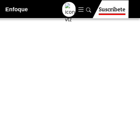
Suscríbete
Enfoque