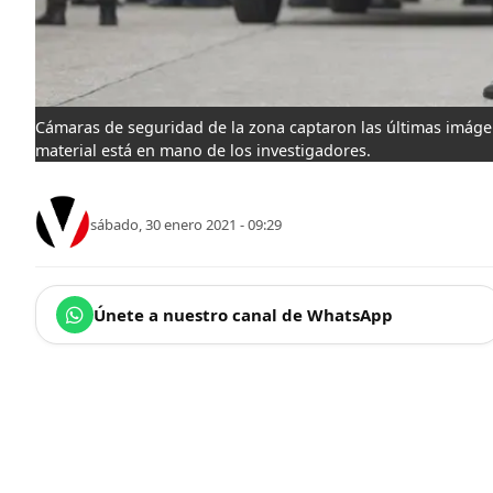
Cámaras de seguridad de la zona captaron las últimas imágene
material está en mano de los investigadores.
sábado, 30 enero 2021 - 09:29
Únete a nuestro canal de WhatsApp