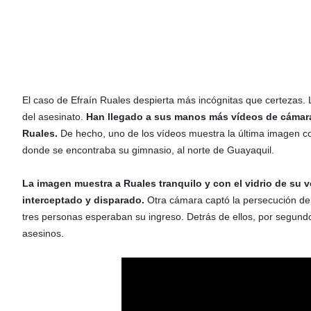
El caso de Efraín Ruales despierta más incógnitas que certezas. 
del asesinato.
Han llegado a sus manos más vídeos de cámara
Ruales.
De hecho, uno de los vídeos muestra la última imagen con
donde se encontraba su gimnasio, al norte de Guayaquil.
La imagen muestra a Ruales tranquilo y con el vidrio de su 
interceptado y disparado.
Otra cámara captó la persecución de
tres personas esperaban su ingreso. Detrás de ellos, por segund
asesinos.