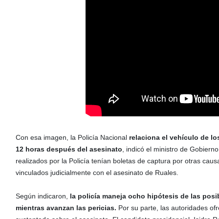
Con esa imagen, la Policía Nacional
relaciona el vehículo de l
12 horas después del asesinato
, indicó el ministro de Gobiern
realizados por la Policía tenían boletas de captura por otras ca
vinculados judicialmente con el asesinato de Ruales.
Según indicaron,
la policía maneja ocho hipótesis de las pos
mientras avanzan las pericias.
Por su parte, las autoridades o