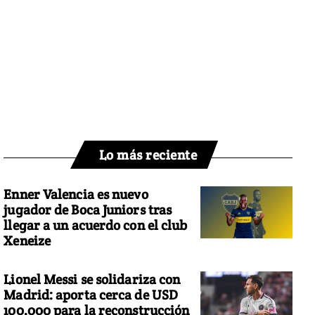
Lo más reciente
Enner Valencia es nuevo
jugador de Boca Juniors tras
llegar a un acuerdo con el club
Xeneize
Lionel Messi se solidariza con
Madrid: aporta cerca de USD
100.000 para la reconstrucción