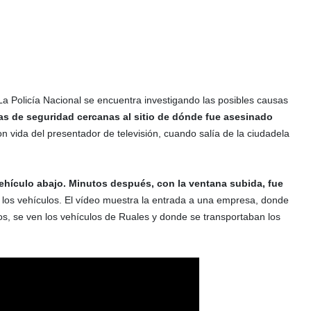
La Policía Nacional se encuentra investigando las posibles causas
s de seguridad cercanas al sitio de dónde fue asesinado
 vida del presentador de televisión, cuando salía de la ciudadela
vehículo abajo. Minutos después, con la ventana subida, fue
 los vehículos. El vídeo muestra la entrada a una empresa, donde
os, se ven los vehículos de Ruales y donde se transportaban los