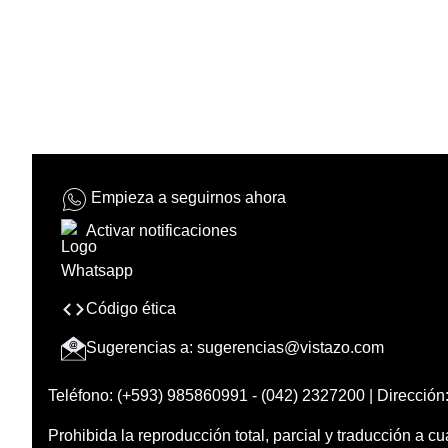
Empieza a seguirnos ahora
Activar notificaciones
Código ética
Sugerencias a:
sugerencias@vistazo.com
Teléfono: (+593) 985860991 - (042) 2327200 | Dirección:
Prohibida la reproducción total, parcial y traducción a cu