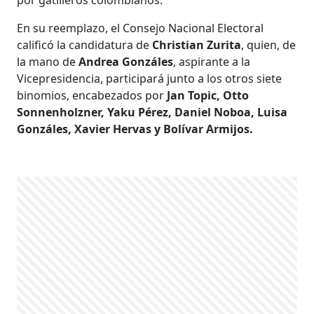
En su reemplazo, el Consejo Nacional Electoral
calificó la candidatura de
Christian Zurita
, quien, de
la mano de
Andrea Gonzáles
, aspirante a la
Vicepresidencia, participará junto a los otros siete
binomios,
encabezados por
Jan Topic, Otto
Sonnenholzner, Yaku Pérez, Daniel Noboa, Luisa
Gonzáles, Xavier Hervas y Bolívar Armijos.