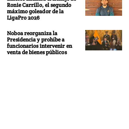
Ronie Carrillo, el segundo
máximo goleador de la
LigaPro 2026
Noboa reorganiza la
Presidencia y prohíbe a
funcionarios intervenir en
venta de bienes públicos