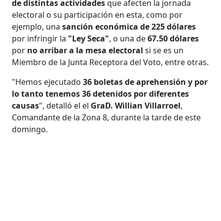
de distintas actividades
que afecten la jornada
electoral o su participación en esta, como por
ejemplo, una
sanción económica de 225 dólares
por infringir la
"Ley Seca"
, o una de
67.50 dólares
por
no arribar a la mesa electoral
si se es un
Miembro de la Junta Receptora del Voto, entre otras.
"Hemos ejecutado
36 boletas de aprehensión y por
lo tanto tenemos 36 detenidos por diferentes
causas
", detalló el el
GraD. Willian Villarroel
,
Comandante de la Zona 8, durante la tarde de este
domingo.