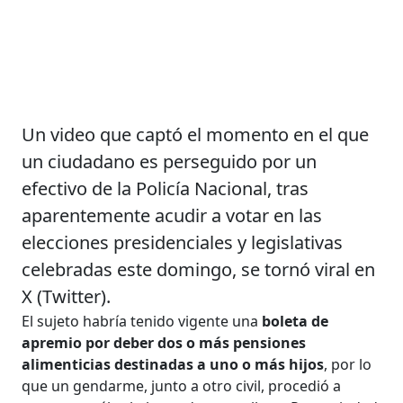
Un video que captó el momento en el que
un ciudadano es perseguido por un
efectivo de la Policía Nacional, tras
aparentemente acudir a votar en las
elecciones presidenciales y legislativas
celebradas este domingo, se tornó viral en
X (Twitter).
El sujeto habría tenido vigente una
boleta de
apremio por deber dos o más pensiones
alimenticias destinadas a uno o más hijos
, por lo
que un gendarme, junto a otro civil, procedió a