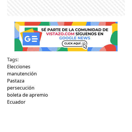
Tags:
Elecciones
manutención
Pastaza
persecución
boleta de apremio
Ecuador