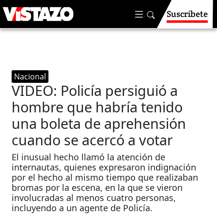
Suscríbete
Nacional
VIDEO: Policía persiguió a
hombre que habría tenido
una boleta de aprehensión
cuando se acercó a votar
El inusual hecho llamó la atención de
internautas, quienes expresaron indignación
por el hecho al mismo tiempo que realizaban
bromas por la escena, en la que se vieron
involucradas al menos cuatro personas,
incluyendo a un agente de Policía.