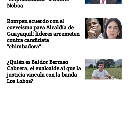
Noboa
Rompen acuerdo con el
correísmo para Alcaldía de
Guayaquil: líderes arremeten
contra candidata
"chimbadora"
¿Quién es Baldor Bermeo
Cabrera, el exalcalde al que la
justicia vincula con la banda
Los Lobos?