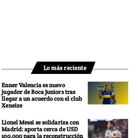
Lo más reciente
Enner Valencia es nuevo
jugador de Boca Juniors tras
llegar a un acuerdo con el club
Xeneize
Lionel Messi se solidariza con
Madrid: aporta cerca de USD
100.000 para la reconstrucción