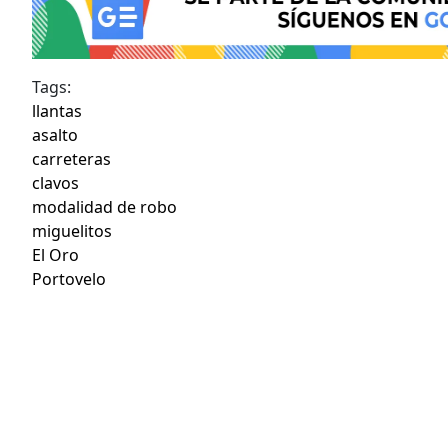
Tags:
llantas
asalto
carreteras
clavos
modalidad de robo
miguelitos
El Oro
Portovelo