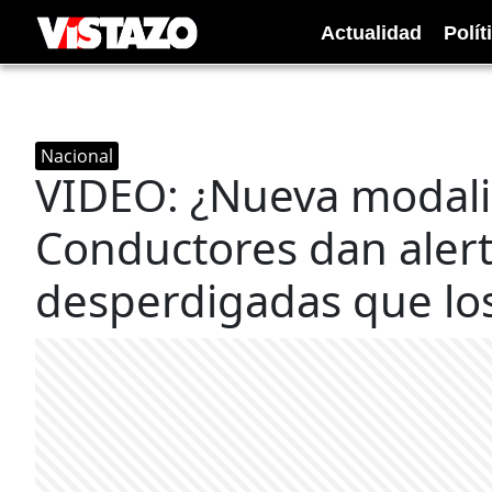
Actualidad
Polít
Nacional
VIDEO: ¿Nueva modali
Conductores dan alert
desperdigadas que los