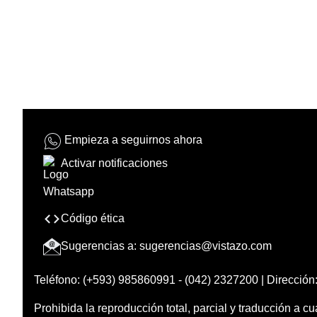
Empieza a seguirnos ahora
Activar notificaciones
Código ética
Sugerencias a:
sugerencias@vistazo.com
Teléfono: (+593) 985860991 - (042) 2327200 | Dirección:
Prohibida la reproducción total, parcial y traducción a cu