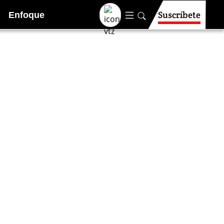
Suscríbete
Enfoque