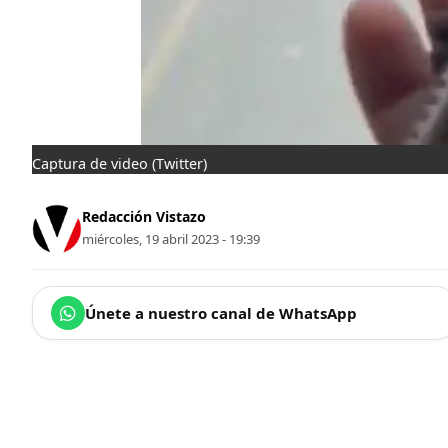
Captura de video
(Twitter)
Redacción Vistazo
miércoles, 19 abril 2023 - 19:39
Únete a nuestro canal de WhatsApp