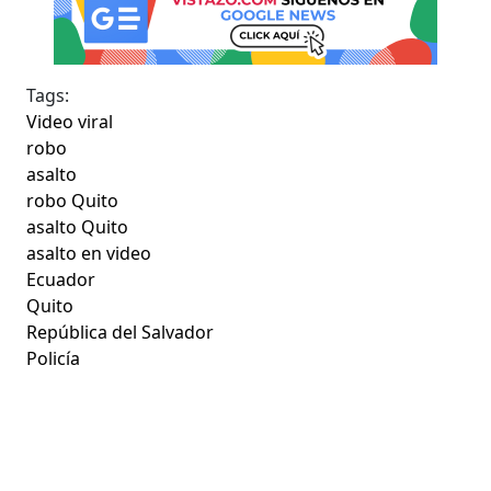
Tags:
Video viral
robo
asalto
robo Quito
asalto Quito
asalto en video
Ecuador
Quito
República del Salvador
Policía