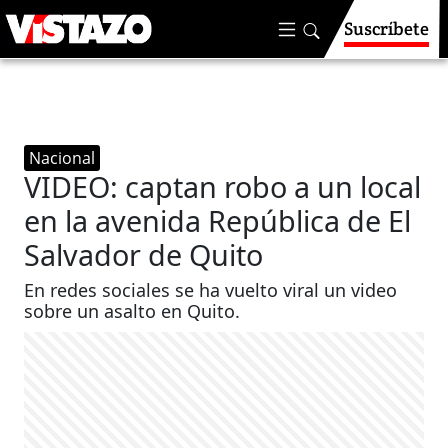
Suscríbete
Nacional
VIDEO: captan robo a un local
en la avenida República de El
Salvador de Quito
En redes sociales se ha vuelto viral un video
sobre un asalto en Quito.