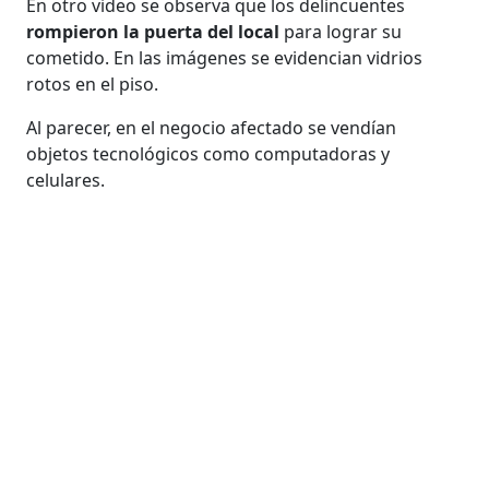
En otro video se observa que los delincuentes
rompieron la puerta del local
para lograr su
cometido. En las imágenes se evidencian vidrios
rotos en el piso.
Al parecer, en el negocio afectado se vendían
objetos tecnológicos como computadoras y
celulares.