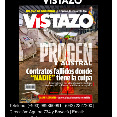
Teléfono: (+593) 985860991 - (042) 2327200 |
Dirección: Aguirre 734 y Boyacá | Email: