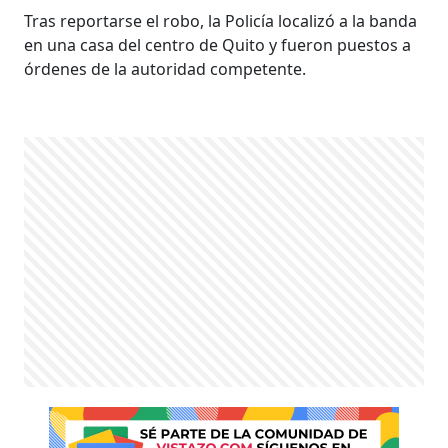
Tras reportarse el robo, la Policía localizó a la banda
en una casa del centro de Quito y fueron puestos a
órdenes de la autoridad competente.