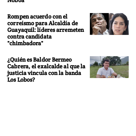
Rompen acuerdo con el
correísmo para Alcaldía de
Guayaquil: líderes arremeten
contra candidata
"chimbadora"
¿Quién es Baldor Bermeo
Cabrera, el exalcalde al que la
justicia vincula con la banda
Los Lobos?