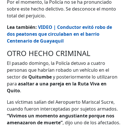
Por el momento, la Policía no se ha pronunciado
sobre este hecho delictivo. Se desconoce el monto
total del perjuicio.
Lea también:
VIDEO | Conductor evitó robo de
dos peatones que circulaban en el barrio
Centenario de Guayaquil
OTRO HECHO CRIMINAL
El pasado domingo, la Policía detuvo a cuatro
personas que habrían robado un vehículo en el
sector de
Quitumbe
y posteriormente lo utilizaron
para
asaltar a una pareja en la Ruta Viva en
Quito
.
Las víctimas salían del Aeropuerto Mariscal Sucre,
cuando fueron interceptadas por sujetos armados.
“Vivimos un momento angustiante porque nos
amenazaron de muerte”
, dijo uno de los afectados.