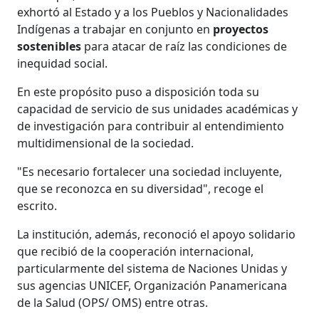
exhortó al Estado y a los Pueblos y Nacionalidades
Indígenas a trabajar en conjunto en
proyectos
sostenibles
para atacar de raíz las condiciones de
inequidad social.
En este propósito puso a disposición toda su
capacidad de servicio de sus unidades académicas y
de investigación para contribuir al entendimiento
multidimensional de la sociedad.
"Es necesario fortalecer una sociedad incluyente,
que se reconozca en su diversidad", recoge el
escrito.
La institución, además, reconoció el apoyo solidario
que recibió de la cooperación internacional,
particularmente del sistema de Naciones Unidas y
sus agencias UNICEF, Organización Panamericana
de la Salud (OPS/ OMS) entre otras.