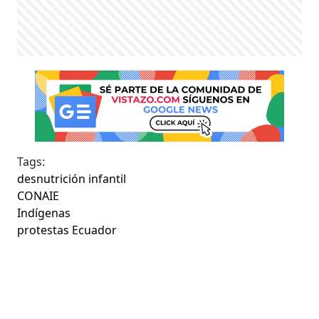
Tags:
desnutrición infantil
CONAIE
Indígenas
protestas Ecuador