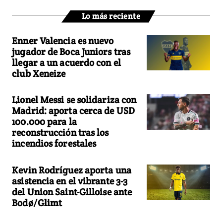
Lo más reciente
Enner Valencia es nuevo
jugador de Boca Juniors tras
llegar a un acuerdo con el
club Xeneize
Lionel Messi se solidariza con
Madrid: aporta cerca de USD
100.000 para la
reconstrucción tras los
incendios forestales
Kevin Rodríguez aporta una
asistencia en el vibrante 3-3
del Union Saint-Gilloise ante
Bodø/Glimt