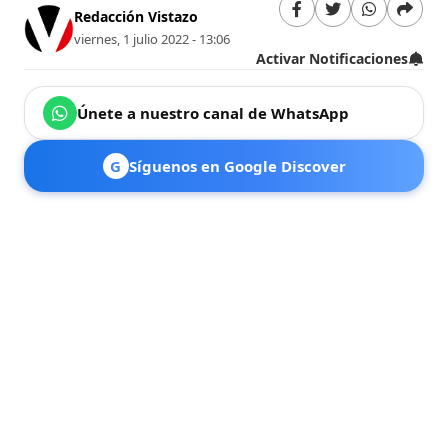
Redacción Vistazo
viernes, 1 julio 2022 - 13:06
Activar Notificaciones
Únete a nuestro canal de WhatsApp
G
Síguenos en Google Discover