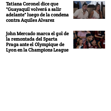
Tatiana Coronel dice que
"Guayaquil volverá a salir
adelante" luego de la condena
contra Aquiles Alvarez
John Mercado marca el gol de
la remontada del Sparta
Praga ante el Olympique de
Lyon en la Champions League