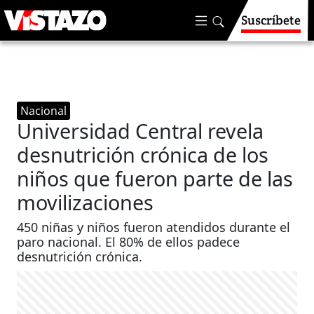
Suscríbete
Nacional
Universidad Central revela
desnutrición crónica de los
niños que fueron parte de las
movilizaciones
450 niñas y niños fueron atendidos durante el
paro nacional. El 80% de ellos padece
desnutrición crónica.