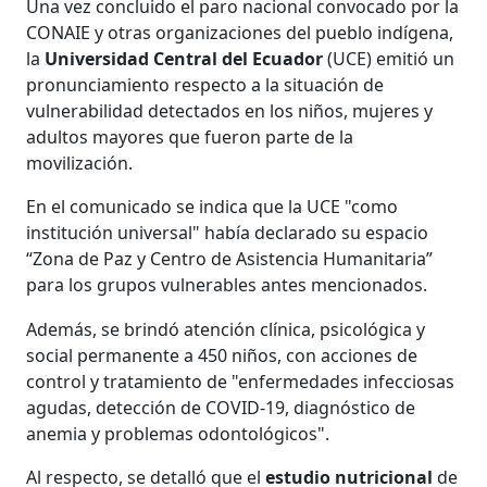
Una vez concluido el paro nacional convocado por la
CONAIE y otras organizaciones del pueblo indígena,
la
Universidad Central del Ecuador
(UCE) emitió un
pronunciamiento respecto a la situación de
vulnerabilidad detectados en los niños, mujeres y
adultos mayores que fueron parte de la
movilización.
En el comunicado se indica que la UCE "como
institución universal" había declarado su espacio
“Zona de Paz y Centro de Asistencia Humanitaria”
para los grupos vulnerables antes mencionados.
Además, se brindó atención clínica, psicológica y
social permanente a 450 niños, con acciones de
control y tratamiento de "enfermedades infecciosas
agudas, detección de COVID-19, diagnóstico de
anemia y problemas odontológicos".
Al respecto, se detalló que el
estudio nutricional
de