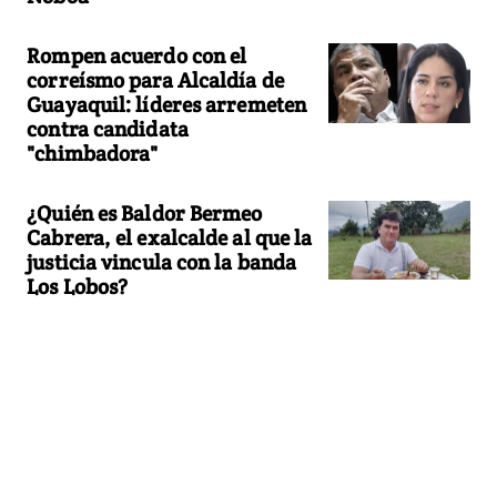
Rompen acuerdo con el
correísmo para Alcaldía de
Guayaquil: líderes arremeten
contra candidata
"chimbadora"
¿Quién es Baldor Bermeo
Cabrera, el exalcalde al que la
justicia vincula con la banda
Los Lobos?