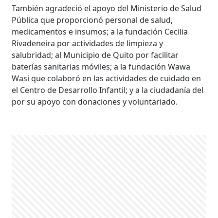
También agradeció el apoyo del Ministerio de Salud
Pública que proporcionó personal de salud,
medicamentos e insumos; a la fundación Cecilia
Rivadeneira por actividades de limpieza y
salubridad; al Municipio de Quito por facilitar
baterías sanitarias móviles; a la fundación Wawa
Wasi que colaboró en las actividades de cuidado en
el Centro de Desarrollo Infantil; y a la ciudadanía del
por su apoyo con donaciones y voluntariado.