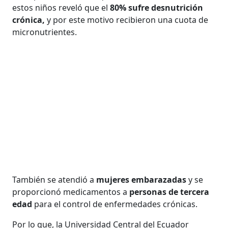
estos niños reveló que el
80% sufre desnutrición
crónica,
y por este motivo recibieron una cuota de
micronutrientes.
También se atendió a
mujeres embarazadas
y se
proporcionó medicamentos a
personas de tercera
edad
para el control de enfermedades crónicas.
Por lo que, la Universidad Central del Ecuador