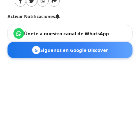
Activar Notificaciones
Únete a nuestro canal de WhatsApp
G
Síguenos en Google Discover