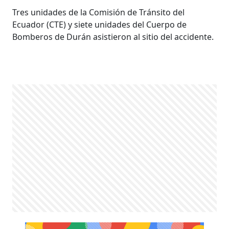
Tres unidades de la Comisión de Tránsito del
Ecuador (CTE) y siete unidades del Cuerpo de
Bomberos de Durán asistieron al sitio del accidente.