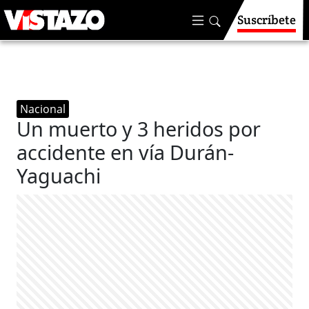
Suscríbete
Nacional
Un muerto y 3 heridos por
accidente en vía Durán-
Yaguachi