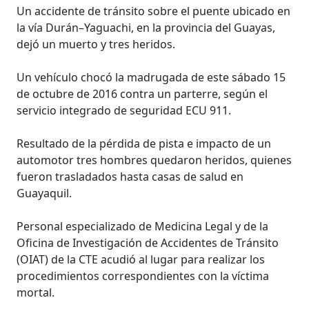
Un accidente de tránsito sobre el puente ubicado en
la vía Durán–Yaguachi, en la provincia del Guayas,
dejó un muerto y tres heridos.
Un vehículo chocó la madrugada de este sábado 15
de octubre de 2016 contra un parterre, según el
servicio integrado de seguridad ECU 911.
Resultado de la pérdida de pista e impacto de un
automotor tres hombres quedaron heridos, quienes
fueron trasladados hasta casas de salud en
Guayaquil.
Personal especializado de Medicina Legal y de la
Oficina de Investigación de Accidentes de Tránsito
(OIAT) de la CTE acudió al lugar para realizar los
procedimientos correspondientes con la víctima
mortal.