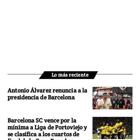
Lo más reciente
Antonio Álvarez renuncia a la
presidencia de Barcelona
Barcelona SC vence por la
mínima a Liga de Portoviejo y
se clasifica a los cuartos de