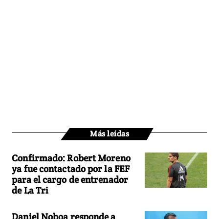
Más leídas
Confirmado: Robert Moreno
ya fue contactado por la FEF
para el cargo de entrenador
de La Tri
Daniel Noboa responde a