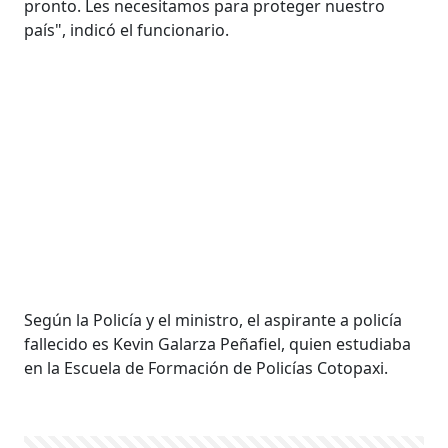
pronto. Les necesitamos para proteger nuestro
país", indicó el funcionario.
Según la Policía y el ministro, el aspirante a policía
fallecido es Kevin Galarza Peñafiel, quien estudiaba
en la Escuela de Formación de Policías Cotopaxi.