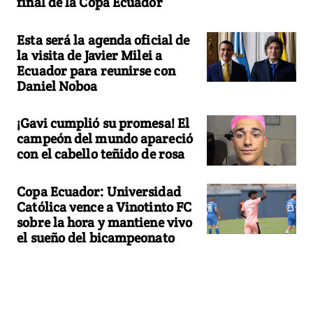
final de la Copa Ecuador
Esta será la agenda oficial de
la visita de Javier Milei a
Ecuador para reunirse con
Daniel Noboa
¡Gavi cumplió su promesa! El
campeón del mundo apareció
con el cabello teñido de rosa
Copa Ecuador: Universidad
Católica vence a Vinotinto FC
sobre la hora y mantiene vivo
el sueño del bicampeonato