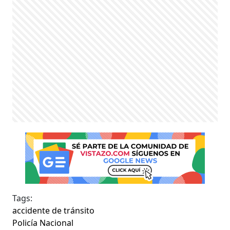
Tags:
accidente de tránsito
Policía Nacional