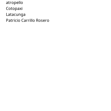
atropello
Cotopaxi
Latacunga
Patricio Carrillo Rosero