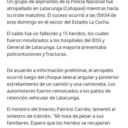
Un grupo de aspirantes de la Policía Nacional fue
atropellado en Latacunga (Cotopaxi) mientras hacía
su trote matutino. El suceso ocurrió a las 05h54 de
este domingo en el sector del Estadio La Cocha.
El saldo fue un fallecido y 15 heridos, los cuales
fueron movilizados a los hospitales del IESS y
General de Latacunga. La mayoría presentaba
policontusiones y fracturas.
De acuerdo a información preliminar, el atropello
ocurrió luego del choque lateral angular y posterior
estrellamiento de un camión y una camioneta. Los
automotores fueron remolcados a los patios de
retención vehicular de Latacunga.
El ministro del Interior, Patricio Carrillo, lamentó el
siniestro de tránsito. "Mi nota de pesar a sus
familiares. Espero que los heridos se recuperen