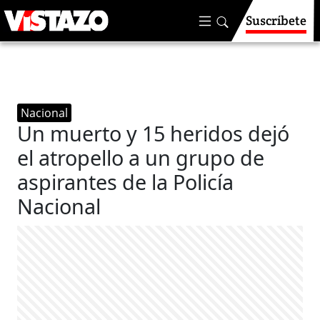
Suscríbete
Nacional
Un muerto y 15 heridos dejó
el atropello a un grupo de
aspirantes de la Policía
Nacional