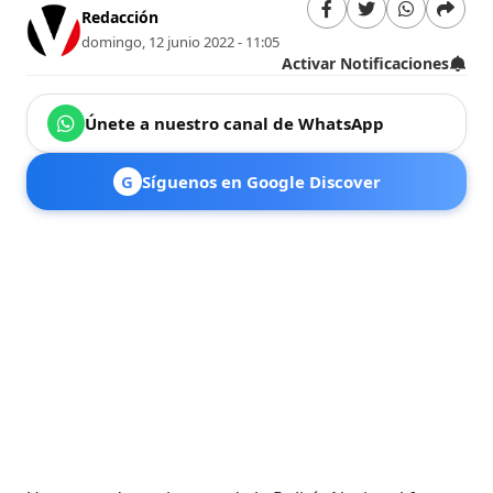
Redacción
domingo, 12 junio 2022 - 11:05
Activar Notificaciones
Únete a nuestro canal de WhatsApp
G
Síguenos en Google Discover