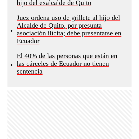
hijo del exalcalde de Quito
Juez ordena uso de grillete al hijo del
Alcalde de Quito, por presunta
•
asociación ilícita; debe presentarse en
Ecuador
El 40% de las personas que están en
las cárceles de Ecuador no tienen
•
sentencia