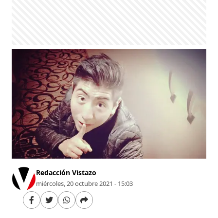
Redacción Vistazo
miércoles, 20 octubre 2021 - 15:03