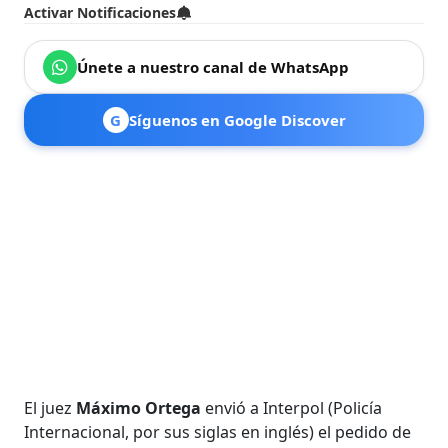
Activar Notificaciones
Únete a nuestro canal de WhatsApp
G
Síguenos en Google Discover
El juez
Máximo Ortega
envió a Interpol (Policía
Internacional, por sus siglas en inglés) el pedido de