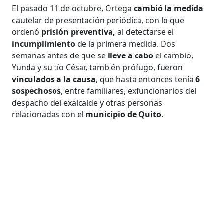
El pasado 11 de octubre, Ortega
cambió la medida
cautelar de presentación periódica, con lo que
ordenó
prisión preventiva,
al detectarse el
incumplimiento
de la primera medida. Dos
semanas antes de que se
lleve a cabo
el cambio,
Yunda y su tío César, también prófugo, fueron
vinculados a la causa
, que hasta entonces tenía
6
sospechosos
, entre familiares, exfuncionarios del
despacho del exalcalde y otras personas
relacionadas con el
municipio de Quito.