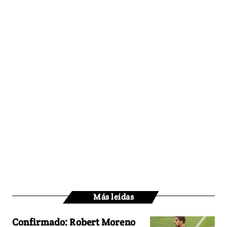
Más leídas
Confirmado: Robert Moreno