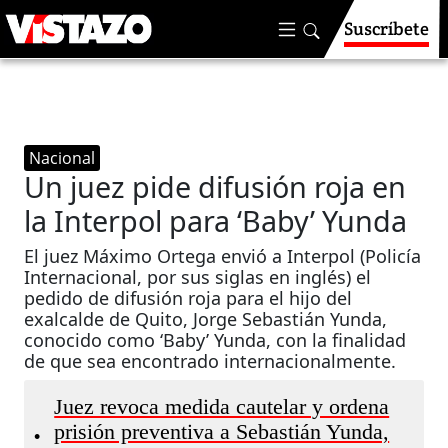
Suscríbete
Nacional
Un juez pide difusión roja en
la Interpol para ‘Baby’ Yunda
El juez Máximo Ortega envió a Interpol (Policía
Internacional, por sus siglas en inglés) el
pedido de difusión roja para el hijo del
exalcalde de Quito, Jorge Sebastián Yunda,
conocido como ‘Baby’ Yunda, con la finalidad
de que sea encontrado internacionalmente.
Juez revoca medida cautelar y ordena
prisión preventiva a Sebastián Yunda,
•