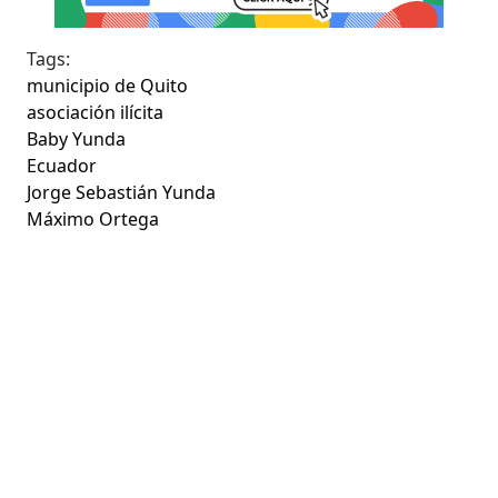
Tags:
municipio de Quito
asociación ilícita
Baby Yunda
Ecuador
Jorge Sebastián Yunda
Máximo Ortega