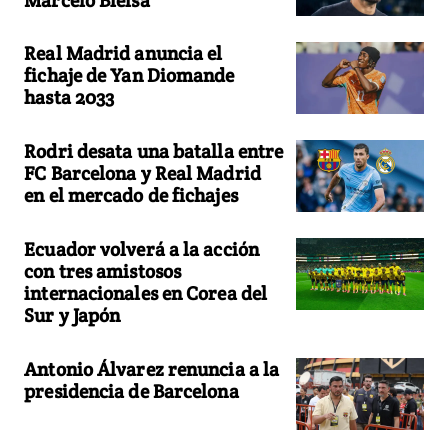
Real Madrid anuncia el
fichaje de Yan Diomande
hasta 2033
Rodri desata una batalla entre
FC Barcelona y Real Madrid
en el mercado de fichajes
Ecuador volverá a la acción
con tres amistosos
internacionales en Corea del
Sur y Japón
Antonio Álvarez renuncia a la
presidencia de Barcelona