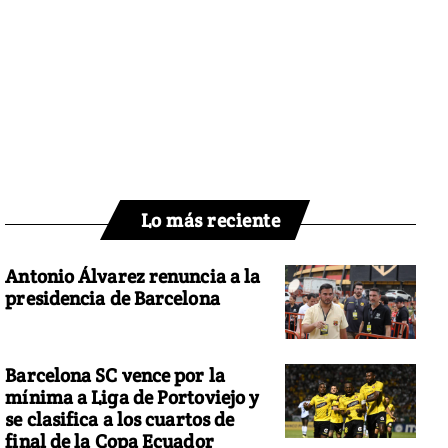
Lo más reciente
Antonio Álvarez renuncia a la
presidencia de Barcelona
Barcelona SC vence por la
mínima a Liga de Portoviejo y
se clasifica a los cuartos de
final de la Copa Ecuador