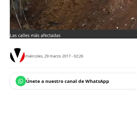
Las calles más afectadas
miércoles, 29 marzo 2017 - 02:26
Únete a nuestro canal de WhatsApp