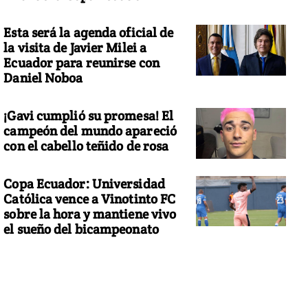
Esta será la agenda oficial de
la visita de Javier Milei a
Ecuador para reunirse con
Daniel Noboa
¡Gavi cumplió su promesa! El
campeón del mundo apareció
con el cabello teñido de rosa
Copa Ecuador: Universidad
Católica vence a Vinotinto FC
sobre la hora y mantiene vivo
el sueño del bicampeonato