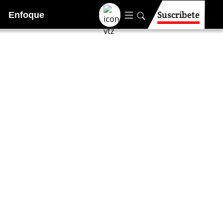
Suscríbete
Enfoque