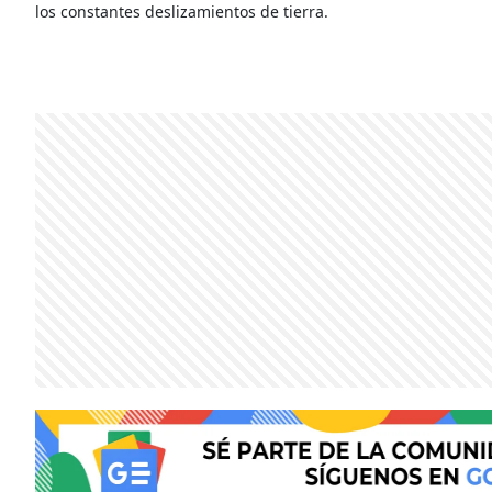
los constantes deslizamientos de tierra.