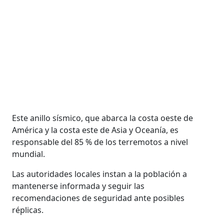
Este anillo sísmico, que abarca la costa oeste de
América y la costa este de Asia y Oceanía, es
responsable del 85 % de los terremotos a nivel
mundial.
Las autoridades locales instan a la población a
mantenerse informada y seguir las
recomendaciones de seguridad ante posibles
réplicas.