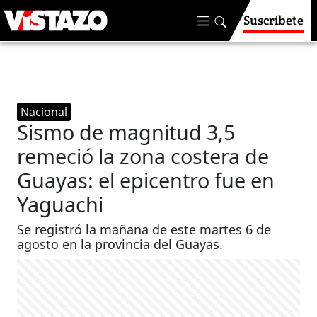
Suscríbete
Nacional
Sismo de magnitud 3,5
remeció la zona costera de
Guayas: el epicentro fue en
Yaguachi
Se registró la mañana de este martes 6 de
agosto en la provincia del Guayas.