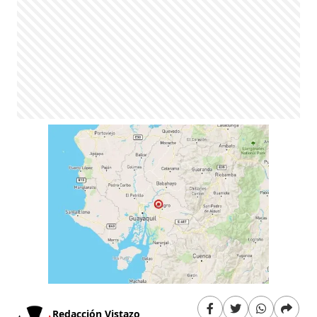
Redacción Vistazo