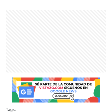
Tags: