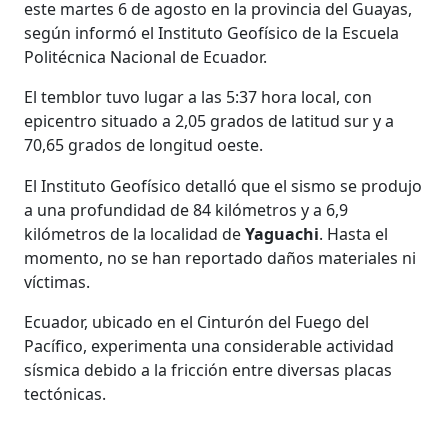
este martes 6 de agosto en la provincia del Guayas,
según informó el Instituto Geofísico de la Escuela
Politécnica Nacional de Ecuador.
El temblor tuvo lugar a las 5:37 hora local, con
epicentro situado a 2,05 grados de latitud sur y a
70,65 grados de longitud oeste.
El Instituto Geofísico detalló que el sismo se produjo
a una profundidad de 84 kilómetros y a 6,9
kilómetros de la localidad de
Yaguachi
. Hasta el
momento, no se han reportado daños materiales ni
víctimas.
Ecuador, ubicado en el Cinturón del Fuego del
Pacífico, experimenta una considerable actividad
sísmica debido a la fricción entre diversas placas
tectónicas.