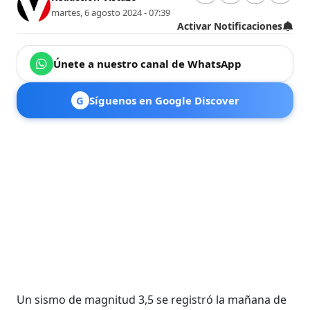
martes, 6 agosto 2024 - 07:39
Activar Notificaciones
Únete a nuestro canal de WhatsApp
G
Síguenos en Google Discover
Un sismo de magnitud 3,5 se registró la mañana de