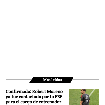
Más leídas
Confirmado: Robert Moreno
ya fue contactado por la FEF
para el cargo de entrenador