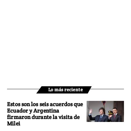
Lo más reciente
Estos son los seis acuerdos que
Ecuador y Argentina
firmaron durante la visita de
Milei