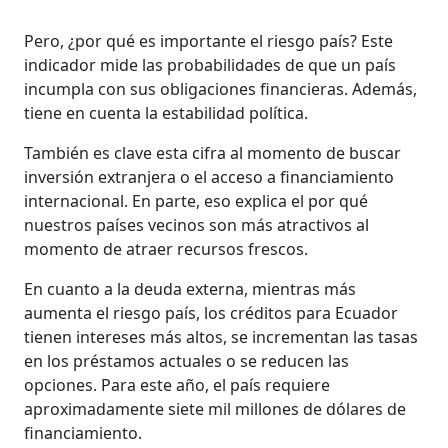
Pero, ¿por qué es importante el riesgo país? Este
indicador mide las probabilidades de que un país
incumpla con sus obligaciones financieras. Además,
tiene en cuenta la estabilidad política.
También es clave esta cifra al momento de buscar
inversión extranjera o el acceso a financiamiento
internacional. En parte, eso explica el por qué
nuestros países vecinos son más atractivos al
momento de atraer recursos frescos.
En cuanto a la deuda externa, mientras más
aumenta el riesgo país, los créditos para Ecuador
tienen intereses más altos, se incrementan las tasas
en los préstamos actuales o se reducen las
opciones. Para este año, el país requiere
aproximadamente siete mil millones de dólares de
financiamiento.