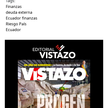
Tags:
Finanzas
deuda externa
Ecuador finanzas
Riesgo País
Ecuador