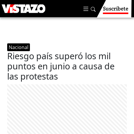
Suscríbete
Nacional
Riesgo país superó los mil
puntos en junio a causa de
las protestas