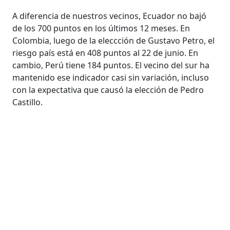
A diferencia de nuestros vecinos, Ecuador no bajó
de los 700 puntos en los últimos 12 meses. En
Colombia, luego de la eleccción de Gustavo Petro, el
riesgo país está en 408 puntos al 22 de junio. En
cambio, Perú tiene 184 puntos. El vecino del sur ha
mantenido ese indicador casi sin variación, incluso
con la expectativa que causó la elección de Pedro
Castillo.