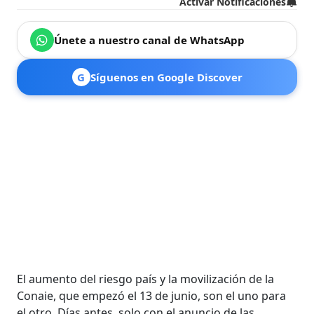
Activar Notificaciones
Únete a nuestro canal de WhatsApp
G
Síguenos en Google Discover
El aumento del riesgo país y la movilización de la
Conaie, que empezó el 13 de junio, son el uno para
el otro. Días antes, solo con el anuncio de las