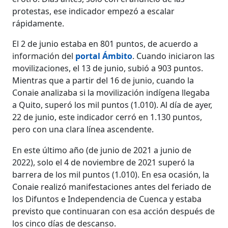
protestas, ese indicador empezó a escalar
rápidamente.
El 2 de junio estaba en 801 puntos, de acuerdo a
información del
portal Ámbito
. Cuando iniciaron las
movilizaciones, el 13 de junio, subió a 903 puntos.
Mientras que a partir del 16 de junio, cuando la
Conaie analizaba si la movilización indígena llegaba
a Quito, superó los mil puntos (1.010). Al día de ayer,
22 de junio, este indicador cerró en 1.130 puntos,
pero con una clara línea ascendente.
En este último año (de junio de 2021 a junio de
2022), solo el 4 de noviembre de 2021 superó la
barrera de los mil puntos (1.010). En esa ocasión, la
Conaie realizó manifestaciones antes del feriado de
los Difuntos e Independencia de Cuenca y estaba
previsto que continuaran con esa acción después de
los cinco días de descanso.