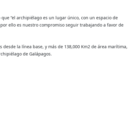
que “el archipiélago es un lugar único, con un espacio de
 por ello es nuestro compromiso seguir trabajando a favor de
s desde la línea base, y más de 138,000 Km2 de área marítima,
rchipiélago de Galápagos.