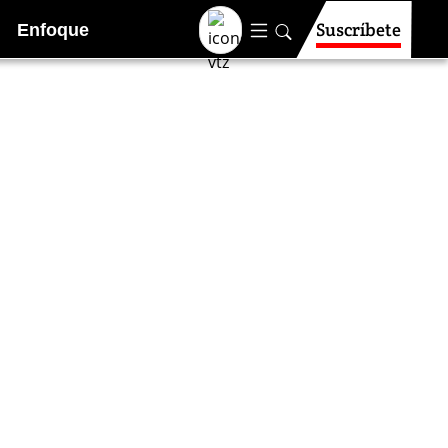
Suscríbete
Enfoque