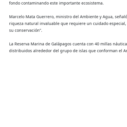
fondo contaminando este importante ecosistema.
Marcelo Mata Guerrero, ministro del Ambiente y Agua, señaló 
riqueza natural invaluable que requiere un cuidado especial,
su conservación”.
La Reserva Marina de Galápagos cuenta con 40 millas náutica
distribuidos alrededor del grupo de islas que conforman el A