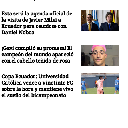
Esta será la agenda oficial de
la visita de Javier Milei a
Ecuador para reunirse con
Daniel Noboa
¡Gavi cumplió su promesa! El
campeón del mundo apareció
con el cabello teñido de rosa
Copa Ecuador: Universidad
Católica vence a Vinotinto FC
sobre la hora y mantiene vivo
el sueño del bicampeonato