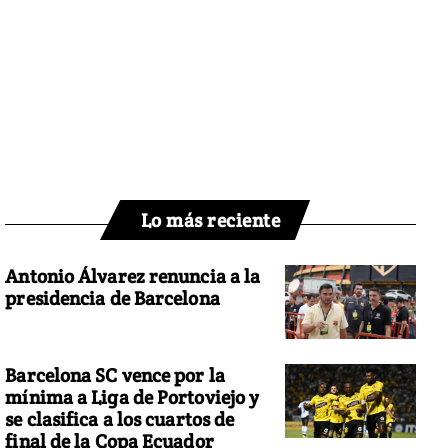
Lo más reciente
Antonio Álvarez renuncia a la
presidencia de Barcelona
Barcelona SC vence por la
mínima a Liga de Portoviejo y
se clasifica a los cuartos de
final de la Copa Ecuador