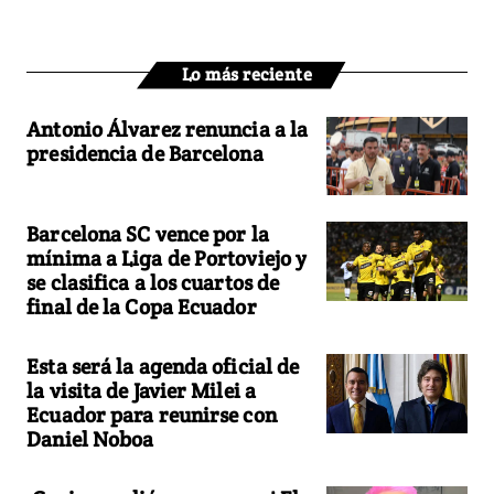
Lo más reciente
Antonio Álvarez renuncia a la
presidencia de Barcelona
Barcelona SC vence por la
mínima a Liga de Portoviejo y
se clasifica a los cuartos de
final de la Copa Ecuador
Esta será la agenda oficial de
la visita de Javier Milei a
Ecuador para reunirse con
Daniel Noboa