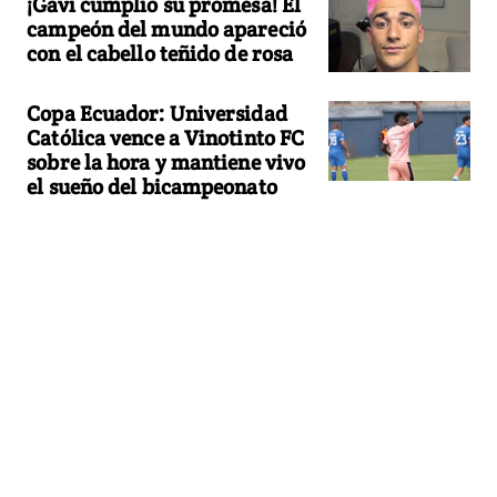
¡Gavi cumplió su promesa! El
campeón del mundo apareció
con el cabello teñido de rosa
Copa Ecuador: Universidad
Católica vence a Vinotinto FC
sobre la hora y mantiene vivo
el sueño del bicampeonato