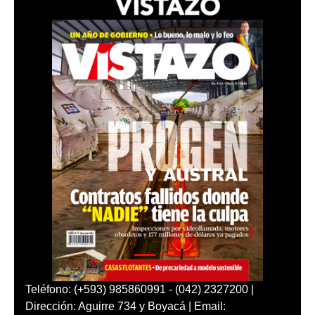
Teléfono: (+593) 985860991 - (042) 2327200 |
Dirección: Aguirre 734 y Boyacá | Email: