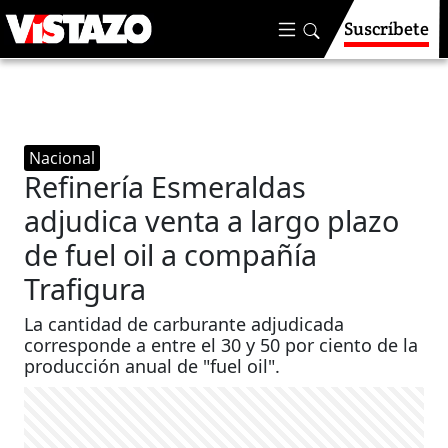
Suscríbete
Nacional
Refinería Esmeraldas
adjudica venta a largo plazo
de fuel oil a compañía
Trafigura
La cantidad de carburante adjudicada
corresponde a entre el 30 y 50 por ciento de la
producción anual de "fuel oil".