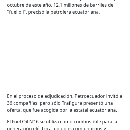
octubre de este año, 12,1 millones de barriles de
"fuel oil", precisó la petrolera ecuatoriana.
En el proceso de adjudicación, Petroecuador invitó a
36 compañías, pero sólo Trafigura presentó una
oferta, que fue acogida por la estatal ecuatoriana.
El Fuel Oil N° 6 se utiliza como combustible para la
generación eléctrica, equipos como hornos y