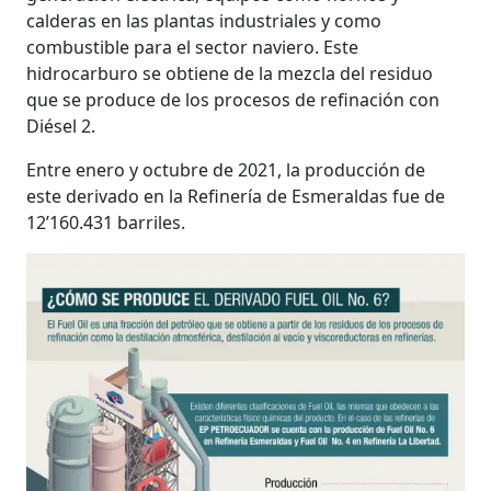
calderas en las plantas industriales y como
combustible para el sector naviero. Este
hidrocarburo se obtiene de la mezcla del residuo
que se produce de los procesos de refinación con
Diésel 2.
Entre enero y octubre de 2021, la producción de
este derivado en la Refinería de Esmeraldas fue de
12’160.431 barriles.