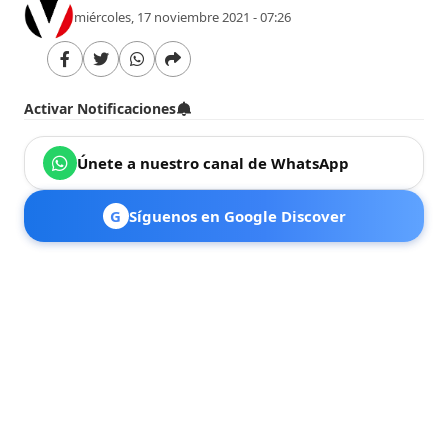
miércoles, 17 noviembre 2021 - 07:26
Activar Notificaciones
Únete a nuestro canal de WhatsApp
G
Síguenos en Google Discover