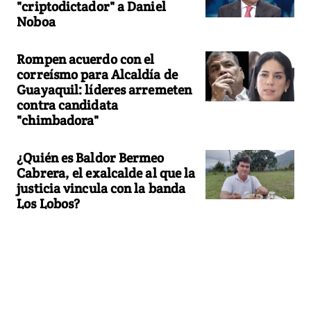
"criptodictador" a Daniel
Noboa
Rompen acuerdo con el
correísmo para Alcaldía de
Guayaquil: líderes arremeten
contra candidata
"chimbadora"
¿Quién es Baldor Bermeo
Cabrera, el exalcalde al que la
justicia vincula con la banda
Los Lobos?