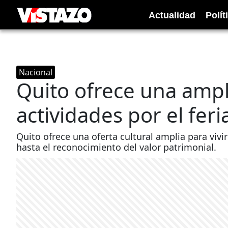
Actualidad
Polít
Nacional
Quito ofrece una ampl
actividades por el fer
Quito ofrece una oferta cultural amplia para vivir
hasta el reconocimiento del valor patrimonial.