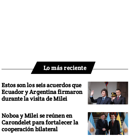
Lo más reciente
Estos son los seis acuerdos que
Ecuador y Argentina firmaron
durante la visita de Milei
Noboa y Milei se reúnen en
Carondelet para fortalecer la
cooperación bilateral