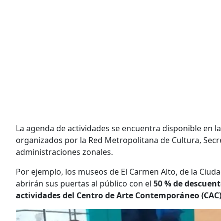
La agenda de actividades se encuentra disponible en l
organizados por la Red Metropolitana de Cultura, Secr
administraciones zonales.
Por ejemplo, los museos de El Carmen Alto, de la Ciud
abrirán sus puertas al público con el
50 % de descuent
actividades del Centro de Arte Contemporáneo (CAC),