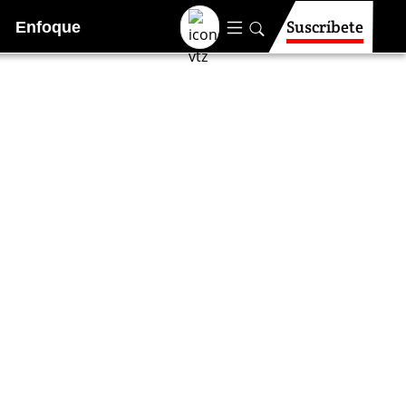
Suscríbete
Enfoque