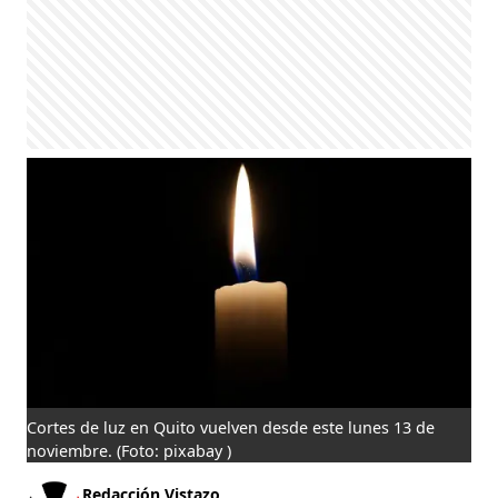
Cortes de luz en Quito vuelven desde este lunes 13 de
noviembre.
(Foto: pixabay )
Redacción Vistazo