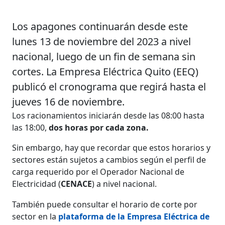
Los apagones continuarán desde este
lunes 13 de noviembre del 2023 a nivel
nacional, luego de un fin de semana sin
cortes. La Empresa Eléctrica Quito (EEQ)
publicó el cronograma que regirá hasta el
jueves 16 de noviembre.
Los racionamientos iniciarán desde las 08:00 hasta
las 18:00,
dos horas por cada zona.
Sin embargo, hay que recordar que estos horarios y
sectores están sujetos a cambios según el perfil de
carga requerido por el Operador Nacional de
Electricidad (
CENACE
) a nivel nacional.
También puede consultar el horario de corte por
sector en la
plataforma de la Empresa Eléctrica de