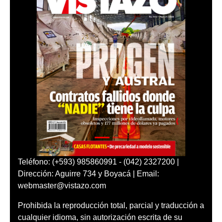
Teléfono: (+593) 985860991 - (042) 2327200 |
Dirección: Aguirre 734 y Boyacá | Email:
webmaster@vistazo.com
Prohibida la reproducción total, parcial y traducción a
cualquier idioma, sin autorización escrita de su