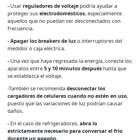
-
Usar
reguladores de voltaje
podría ayudar a
proteger sus
electrodomésticos
, especialmente
aquellos que no puedan ser desconectados con
frecuencia.
- Apagar los breakers de luz
o interruptores del
medidor o caja eléctrica.
-
Una vez que haya regresado la energía, conecte los
aparatos entre
5 y 10 minutos después
hasta que
se establezca el voltaje.
-También se recomienda
desconectar los
cargadores de celulares cuando no estén en uso
,
puesto que las variaciones de luz podrían causar
daños.
-
En el caso de refrigeradores,
abra lo
estrictamente necesario para conversar el frío
durante un apagón.