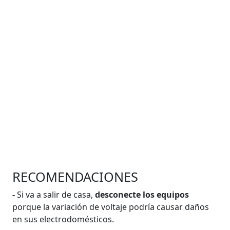
RECOMENDACIONES
-
Si va a salir de casa,
desconecte los equipos
porque la variación de voltaje podría causar daños
en sus electrodomésticos.