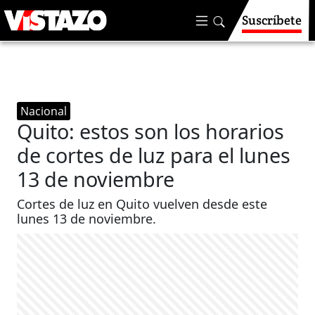
Suscríbete
Nacional
Quito: estos son los horarios
de cortes de luz para el lunes
13 de noviembre
Cortes de luz en Quito vuelven desde este
lunes 13 de noviembre.