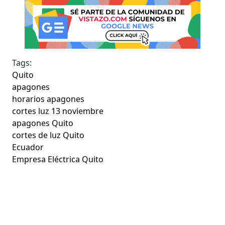
Tags:
Quito
apagones
horarios apagones
cortes luz 13 noviembre
apagones Quito
cortes de luz Quito
Ecuador
Empresa Eléctrica Quito