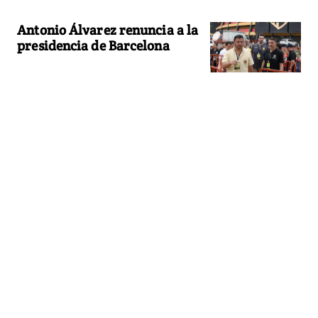
Antonio Álvarez renuncia a la
presidencia de Barcelona