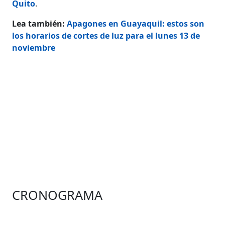
Quito
.
Lea también:
Apagones en Guayaquil: estos son
los horarios de cortes de luz para el lunes 13 de
noviembre
CRONOGRAMA