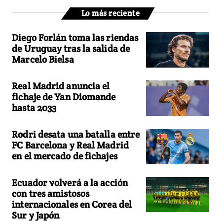
Lo más reciente
Diego Forlán toma las riendas
de Uruguay tras la salida de
Marcelo Bielsa
Real Madrid anuncia el
fichaje de Yan Diomande
hasta 2033
Rodri desata una batalla entre
FC Barcelona y Real Madrid
en el mercado de fichajes
Ecuador volverá a la acción
con tres amistosos
internacionales en Corea del
Sur y Japón