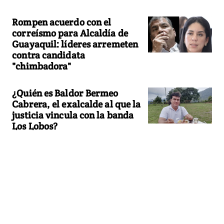
Rompen acuerdo con el
correísmo para Alcaldía de
Guayaquil: líderes arremeten
contra candidata
"chimbadora"
¿Quién es Baldor Bermeo
Cabrera, el exalcalde al que la
justicia vincula con la banda
Los Lobos?