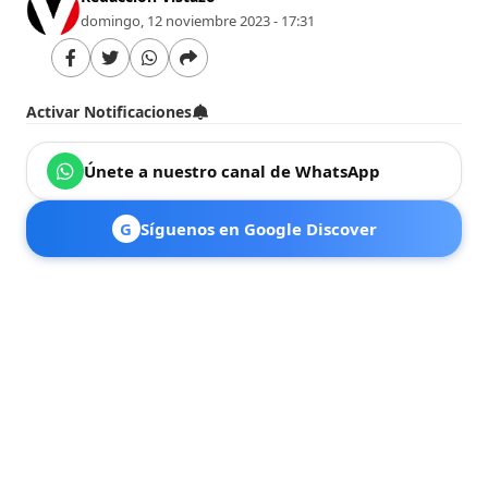
domingo, 12 noviembre 2023 - 17:31
Activar Notificaciones
Únete a nuestro canal de WhatsApp
G
Síguenos en Google Discover