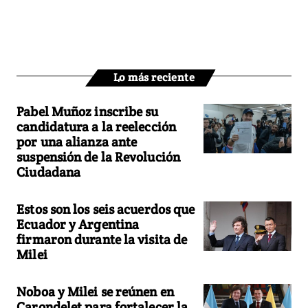
Lo más reciente
Pabel Muñoz inscribe su
candidatura a la reelección
por una alianza ante
suspensión de la Revolución
Ciudadana
Estos son los seis acuerdos que
Ecuador y Argentina
firmaron durante la visita de
Milei
Noboa y Milei se reúnen en
Carondelet para fortalecer la