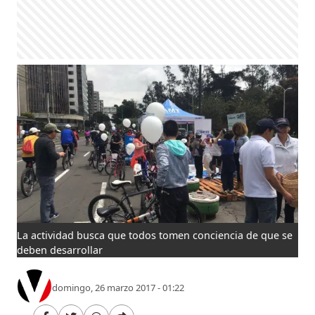
La actividad busca que todos tomen conciencia de que se
deben desarrollar
domingo, 26 marzo 2017 - 01:22