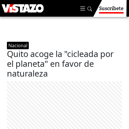
Suscríbete
Nacional
Quito acoge la "cicleada por
el planeta" en favor de
naturaleza