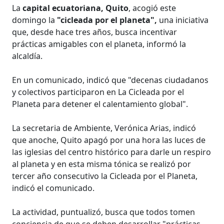
La
capital ecuatoriana, Quito
, acogió este
domingo la
"cicleada por el planeta",
una iniciativa
que, desde hace tres años, busca incentivar
prácticas amigables con el planeta, informó la
alcaldía.
En un comunicado, indicó que "decenas ciudadanos
y colectivos participaron en La Cicleada por el
Planeta para detener el calentamiento global".
La secretaria de Ambiente, Verónica Arias, indicó
que anoche, Quito apagó por una hora las luces de
las iglesias del centro histórico para darle un respiro
al planeta y en esta misma tónica se realizó por
tercer año consecutivo la Cicleada por el Planeta,
indicó el comunicado.
La actividad, puntualizó, busca que todos tomen
conciencia de que se deben desarrollar "prácticas