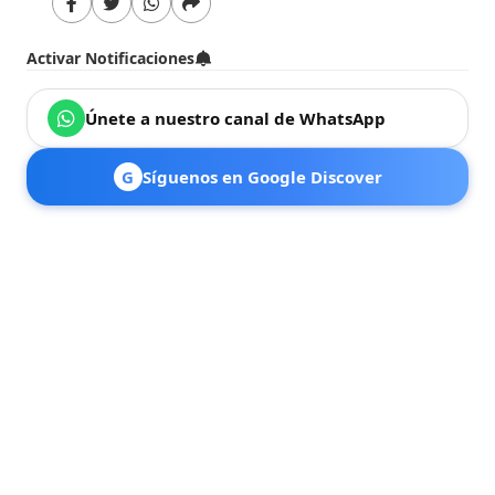
Activar Notificaciones
Únete a nuestro canal de WhatsApp
G
Síguenos en Google Discover