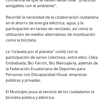
amigables con el ambiente".
Recordó la necesidad de la colaboración ciudadana
en el ahorro de energía eléctrica, agua, y la
participación en tareas de reciclado, así como la
utilización de medios alternativos de movilización
como la bicicleta.
La "cicleada por el planeta" contó con la
participación de varios colectivos, entre ellos: Cleta
Endiablada, Bici Farrón, Bici Mensajería, además de
la Federación Ecuatoriana de Deportes para
Personas con Discapacidad Visual, empresas
públicas y privadas.
El Municipio puso al servicio de los ciudadanos la
bicicleta pública y eléctrica.