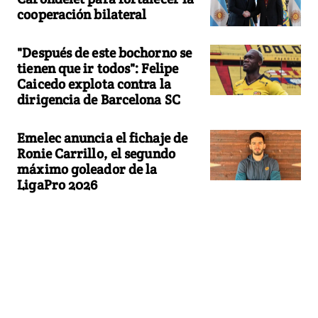
cooperación bilateral
"Después de este bochorno se
tienen que ir todos": Felipe
Caicedo explota contra la
dirigencia de Barcelona SC
Emelec anuncia el fichaje de
Ronie Carrillo, el segundo
máximo goleador de la
LigaPro 2026