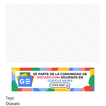
Tags:
Otavalo