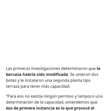
Las primeras investigaciones determinaron que
la
barcaza habría sido modificada
. Se unieron dos
botes y le instalaron una segunda planta tipo
terraza para tener más capacidad.
“Para eso no existía ningún permiso y tampoco una
determinación de la capacidad, entendemos que
eso de primera instancia es lo que provocó el