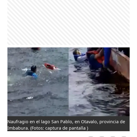
Naufragio en el lago San Pablo, en Otavalo, provincia de
Imbabura.
(Fotos: captura de pantalla )