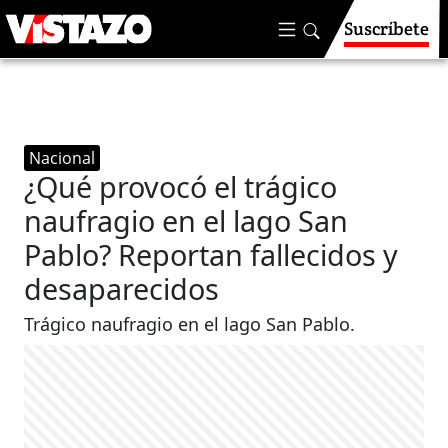
Suscríbete
Nacional
¿Qué provocó el trágico
naufragio en el lago San
Pablo? Reportan fallecidos y
desaparecidos
Trágico naufragio en el lago San Pablo.