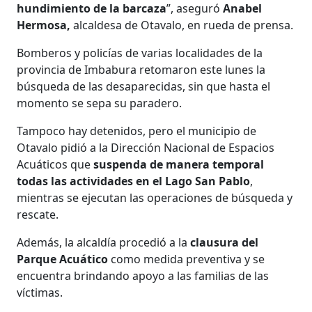
hundimiento de la barcaza
”, aseguró
Anabel
Hermosa,
alcaldesa de Otavalo,
en rueda de prensa.
Bomberos y policías de varias localidades de la
provincia de Imbabura retomaron este lunes la
búsqueda de las desaparecidas, sin que hasta el
momento se sepa su paradero.
Tampoco hay detenidos, pero el municipio de
Otavalo pidió a la Dirección Nacional de Espacios
Acuáticos que
suspenda de manera temporal
todas las actividades en el Lago San Pablo
,
mientras se ejecutan las operaciones de búsqueda y
rescate.
Además, la alcaldía procedió a la
clausura del
Parque Acuático
como medida preventiva y se
encuentra brindando apoyo a las familias de las
víctimas.