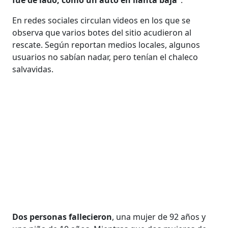
En redes sociales circulan videos en los que se
observa que varios botes del sitio acudieron al
rescate. Según reportan medios locales, algunos
usuarios no sabían nadar, pero tenían el chaleco
salvavidas.
Dos personas fallecieron
, una mujer de 92 años y