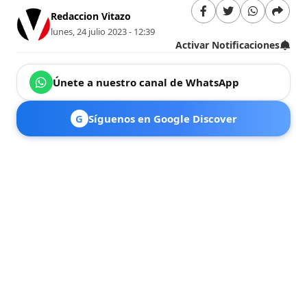
Redaccion Vitazo
lunes, 24 julio 2023 - 12:39
Activar Notificaciones
Únete a nuestro canal de WhatsApp
G
Síguenos en Google Discover