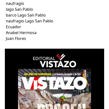
naufragio
lago San Pablo
barco Lago San Pablo
naufragio Lago San Pablo
Ecuador
Anabel Hermosa
Juan Flores