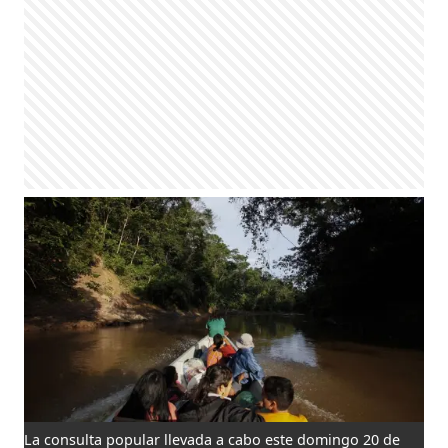
La consulta popular llevada a cabo este domingo 20 de