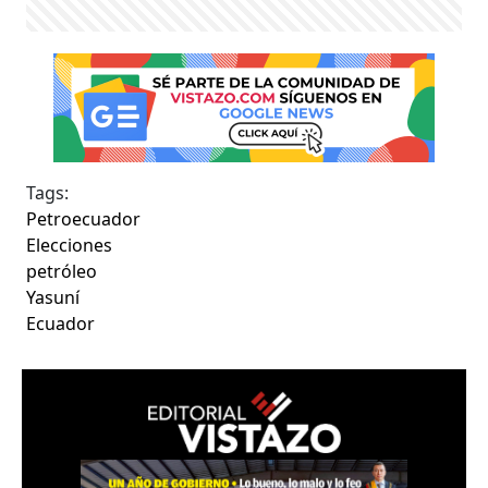
Tags:
Petroecuador
Elecciones
petróleo
Yasuní
Ecuador