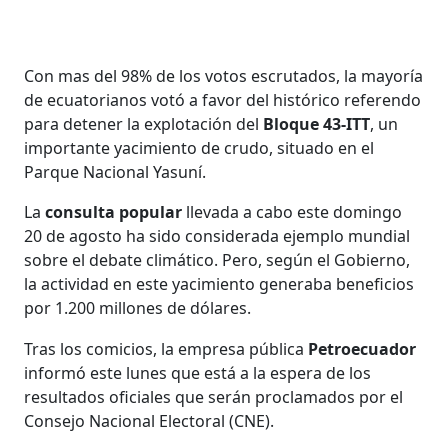
Con mas del 98% de los votos escrutados, la mayoría
de ecuatorianos votó a favor del histórico referendo
para detener la explotación del
Bloque 43-ITT
, un
importante yacimiento de crudo, situado en el
Parque Nacional Yasuní.
La
consulta popular
llevada a cabo este domingo
20 de agosto ha sido considerada ejemplo mundial
sobre el debate climático. Pero, según el Gobierno,
la actividad en este yacimiento generaba beneficios
por 1.200 millones de dólares.
Tras los comicios, la empresa pública
Petroecuador
informó este lunes que está a la espera de los
resultados oficiales que serán proclamados por el
Consejo Nacional Electoral (CNE).