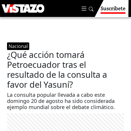
Suscríbete
Nacional
¿Qué acción tomará
Petroecuador tras el
resultado de la consulta a
favor del Yasuní?
La consulta popular llevada a cabo este
domingo 20 de agosto ha sido considerada
ejemplo mundial sobre el debate climático.