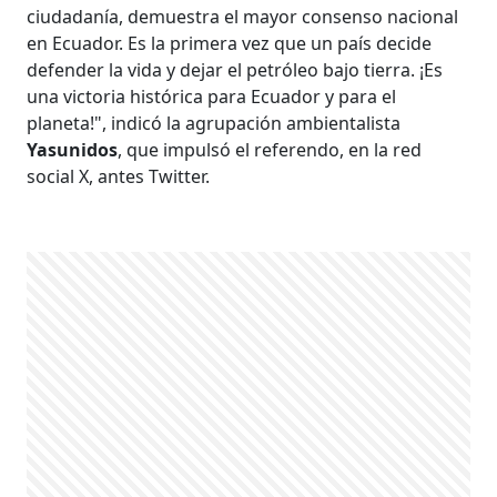
ciudadanía, demuestra el mayor consenso nacional
en Ecuador. Es la primera vez que un país decide
defender la vida y dejar el petróleo bajo tierra. ¡Es
una victoria histórica para Ecuador y para el
planeta!", indicó la agrupación ambientalista
Yasunidos
, que impulsó el referendo, en la red
social X, antes Twitter.