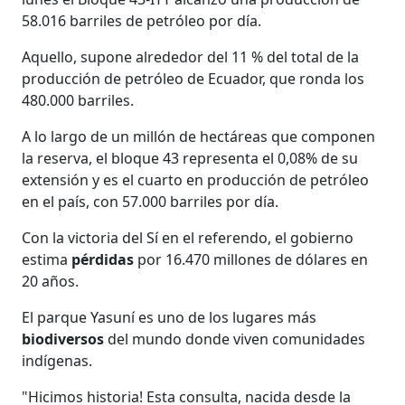
58.016 barriles de petróleo por día.
Aquello, supone alrededor del 11 % del total de la
producción de petróleo de Ecuador, que ronda los
480.000 barriles.
A lo largo de un millón de hectáreas que componen
la reserva, el bloque 43 representa el 0,08% de su
extensión y es el cuarto en producción de petróleo
en el país, con 57.000 barriles por día.
Con la victoria del Sí en el referendo, el gobierno
estima
pérdidas
por 16.470 millones de dólares en
20 años.
El parque Yasuní es uno de los lugares más
biodiversos
del mundo donde viven comunidades
indígenas.
"Hicimos historia! Esta consulta, nacida desde la