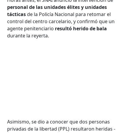
personal de las unidades élites y unidades
tácticas
de la Policía Nacional para retomar el
control del centro carcelario, y confirmó que un
agente penitenciario
resultó herido de bala
durante la reyerta.
Asimismo, se dio a conocer que dos personas
privadas de la libertad (PPL) resultaron heridas -