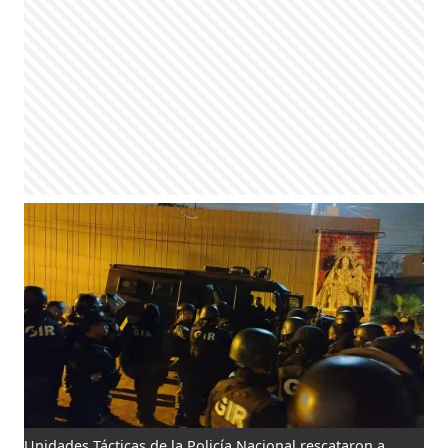
Unidades Tácticas de la Policía Nacional rescataron a