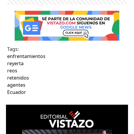
Tags:
enfrentamientos
reyerta
reos
retenidos
agentes
Ecuador