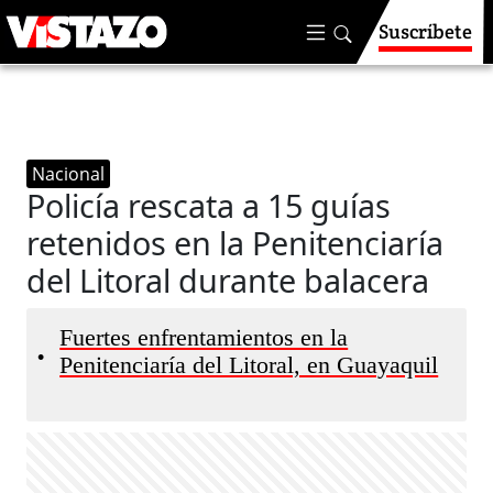
Suscríbete
Nacional
Policía rescata a 15 guías
retenidos en la Penitenciaría
del Litoral durante balacera
Fuertes enfrentamientos en la
•
Penitenciaría del Litoral, en Guayaquil