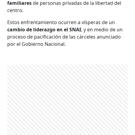
familiares
de personas privadas de la libertad del
centro.
Estos enfrentamiento ocurren a vísperas de un
cambio de liderazgo en el SNAI
, y en medio de un
proceso de pacificación de las cárceles anunciado
por el Gobierno Nacional.