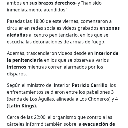
ambos en
sus brazos derechos
- y "han sido
inmediatamente atendidos".
Pasadas las 18:00 de este viernes, comenzaron a
circular en redes sociales videos grabados en
zonas
aledañas
al centro penitenciario, en los que se
escucha las detonaciones de armas de fuego.
Además, trascendieron videos desde en
interior de
la penitenciaría
en los que se observa a varios
internos
mientras corren alarmados por los
disparos.
Según el ministro del Interior,
Patricio Carrillo
, los
enfrentamientos se dieron entre los pabellones 3
(banda de Los Águilas, alineada a Los Choneros) y 4
(
Latin Kings).
Cerca de las 22:00, el organismo que controla las
cárceles informó también sobre la
evacuación de