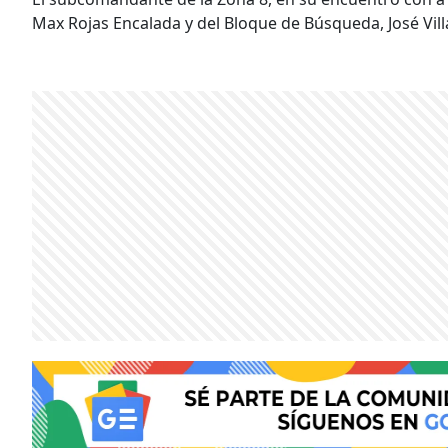
Max Rojas Encalada y del Bloque de Búsqueda, José Villa