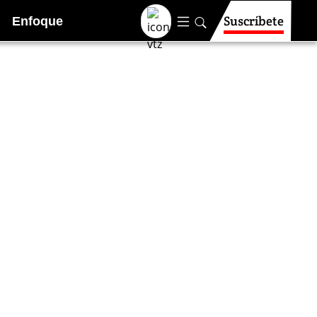
Suscríbete
Enfoque