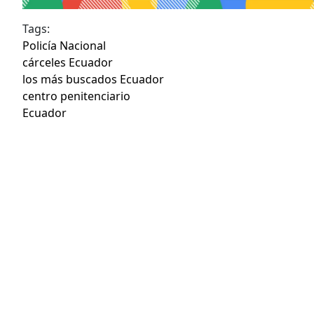
Tags:
Policía Nacional
cárceles Ecuador
los más buscados Ecuador
centro penitenciario
Ecuador