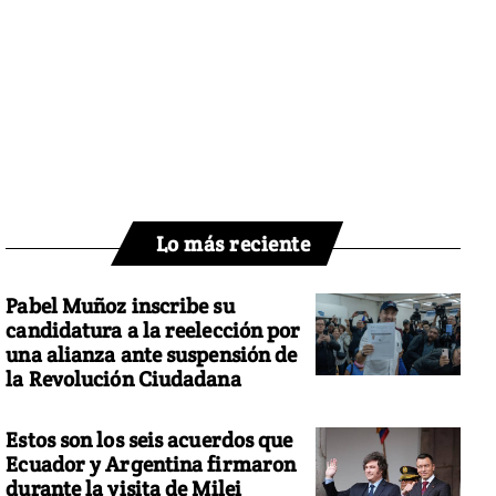
Lo más reciente
Pabel Muñoz inscribe su
candidatura a la reelección por
una alianza ante suspensión de
la Revolución Ciudadana
Estos son los seis acuerdos que
Ecuador y Argentina firmaron
durante la visita de Milei