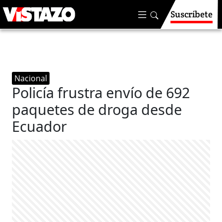
Suscríbete
Nacional
Policía frustra envío de 692
paquetes de droga desde
Ecuador