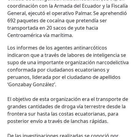
coordinación con la Armada del Ecuador y la Fiscalía
General, ejecutó el operativo Palmar. Se aprehendió
692 paquetes de cocaína que pretendía ser
transportada en 20 sacos de yute hacia
Centroamérica vía marítima.
Los informes de los agentes antinarcóticos
indicaron que a través de labores de inteligencia se
supo de una importante organización narcodelictiva
conformada por ciudadanos ecuatorianos y
peruanos, liderada por el ciudadano de apellidos
‘Gonzabay González’.
El objetivo de esta organización era el transporte de
grandes cantidades de droga vía terrestre desde la
frontera sur hasta las costas ecuatorianas, para
posterior envío a través de lanchas rápidas.
De las investigaciones realizadas se conoció por