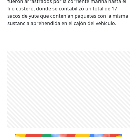
fueron arrastrados por la corriente marina hasta el
filo costero, donde se contabilizó un total de 17
sacos de yute que contenían paquetes con la misma
sustancia aprehendida en el cajón del vehículo.