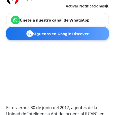
Activar Notificaciones
Únete a nuestro canal de WhatsApp
G
Síguenos en Google Discover
Este viernes 30 de junio del 2017, agentes de la
Unidad de Inteligencia Antidelincuencial (UIAN), en