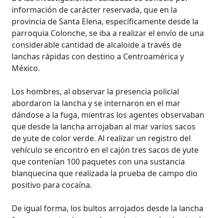
información de carácter reservada, que en la
provincia de Santa Elena, específicamente desde la
parroquia Colonche, se iba a realizar el envío de una
considerable cantidad de alcaloide a través de
lanchas rápidas con destino a Centroamérica y
México.
Los hombres, al observar la presencia policial
abordaron la lancha y se internaron en el mar
dándose a la fuga, mientras los agentes observaban
que desde la lancha arrojaban al mar varios sacos
de yute de color verde. Al realizar un registro del
vehículo se encontró en el cajón tres sacos de yute
que contenían 100 paquetes con una sustancia
blanquecina que realizada la prueba de campo dio
positivo para cocaína.
De igual forma, los bultos arrojados desde la lancha