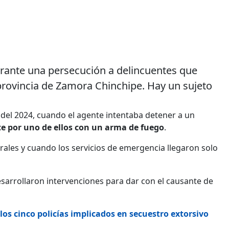
urante una persecución a delincuentes que
 provincia de Zamora Chinchipe. Hay un sujeto
del 2024, cuando el agente intentaba detener a un
e por uno de ellos con un arma de fuego
.
rales y cuando los servicios de emergencia llegaron solo
esarrollaron intervenciones para dar con el causante de
los cinco policías implicados en secuestro extorsivo