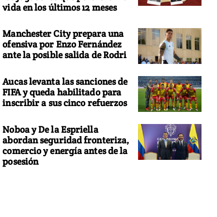
vida en los últimos 12 meses
Manchester City prepara una
ofensiva por Enzo Fernández
ante la posible salida de Rodri
Aucas levanta las sanciones de
FIFA y queda habilitado para
inscribir a sus cinco refuerzos
Noboa y De la Espriella
abordan seguridad fronteriza,
comercio y energía antes de la
posesión