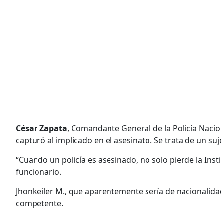
César Zapata
, Comandante General de la Policía Nacion
capturó al implicado en el asesinato. Se trata de un su
“Cuando un policía es asesinado, no solo pierde la Insti
funcionario.
Jhonkeiler M., que aparentemente sería de nacionalida
competente.