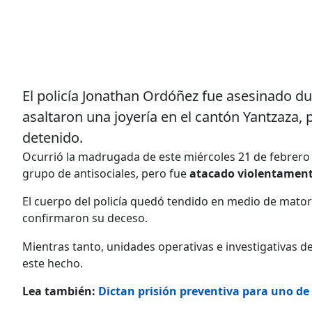
El policía Jonathan Ordóñez fue asesinado d
asaltaron una joyería en el cantón Yantzaza,
detenido.
Ocurrió la madrugada de este miércoles 21 de febrero 
grupo de antisociales, pero fue
atacado violentament
El cuerpo del policía quedó tendido en medio de mator
confirmaron su deceso.
Mientras tanto, unidades operativas e investigativas d
este hecho.
Lea también:
Dictan prisión preventiva para uno de 