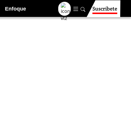
Suscríbete
Enfoque