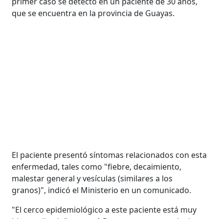
primer caso se detectó en un paciente de 30 años,
que se encuentra en la provincia de Guayas.
El paciente presentó síntomas relacionados con esta
enfermedad, tales como "fiebre, decaimiento,
malestar general y vesículas (similares a los
granos)", indicó el Ministerio en un comunicado.
"El cerco epidemiológico a este paciente está muy