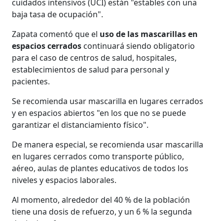
cuidados intensivos (UCI) están "estables con una
baja tasa de ocupación".
Zapata comentó que el
uso de las mascarillas en
espacios cerrados
continuará siendo obligatorio
para el caso de centros de salud, hospitales,
establecimientos de salud para personal y
pacientes.
Se recomienda usar mascarilla en lugares cerrados
y en espacios abiertos "en los que no se puede
garantizar el distanciamiento físico".
De manera especial, se recomienda usar mascarilla
en lugares cerrados como transporte público,
aéreo, aulas de plantes educativos de todos los
niveles y espacios laborales.
Al momento, alrededor del 40 % de la población
tiene una dosis de refuerzo, y un 6 % la segunda