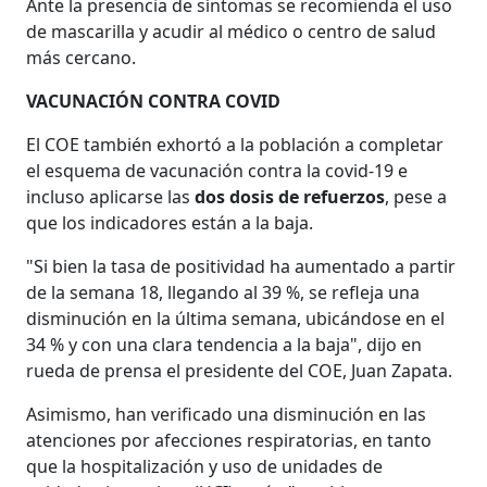
Ante la presencia de síntomas se recomienda el uso
de mascarilla y acudir al médico o centro de salud
más cercano.
VACUNACIÓN CONTRA COVID
El COE también exhortó a la población a completar
el esquema de vacunación contra la covid-19 e
incluso aplicarse las
dos dosis de refuerzos
, pese a
que los indicadores están a la baja.
"Si bien la tasa de positividad ha aumentado a partir
de la semana 18, llegando al 39 %, se refleja una
disminución en la última semana, ubicándose en el
34 % y con una clara tendencia a la baja", dijo en
rueda de prensa el presidente del COE, Juan Zapata.
Asimismo, han verificado una disminución en las
atenciones por afecciones respiratorias, en tanto
que la hospitalización y uso de unidades de