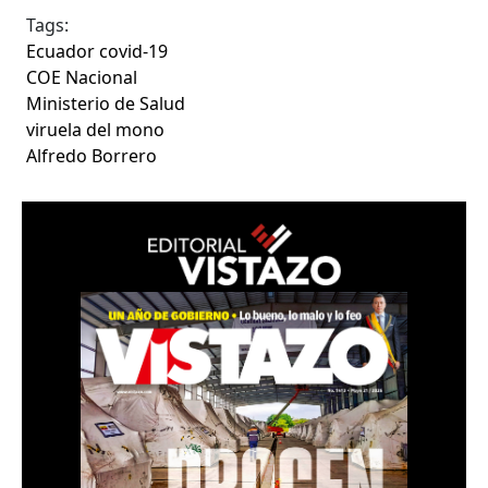
Tags:
Ecuador covid-19
COE Nacional
Ministerio de Salud
viruela del mono
Alfredo Borrero