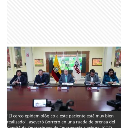
"El cerco epidemiológico a este paciente está muy bien
realizado", aseveró Borrero en una rueda de prensa del
Comité de Operaciones de Emergencia Nacional (COE).