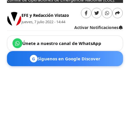
EFE y Redacción Vistazo
jueves, 7 julio 2022 - 14:44
Activar Notificaciones
Únete a nuestro canal de WhatsApp
G
Síguenos en Google Discover