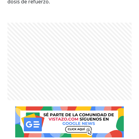
dosis de refuerzo.