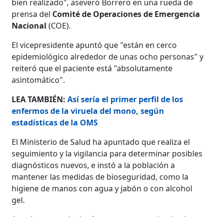
bien realizado", aseveró Borrero en una rueda de
prensa del
Comité de Operaciones de Emergencia
Nacional
(COE).
El vicepresidente apuntó que "están en cerco
epidemiológico alrededor de unas ocho personas" y
reiteró que el paciente está "absolutamente
asintomático".
LEA TAMBIÉN:
Así sería el primer perfil de los
enfermos de la viruela del mono, según
estadísticas de la OMS
El Ministerio de Salud ha apuntado que realiza el
seguimiento y la vigilancia para determinar posibles
diagnósticos nuevos, e instó a la población a
mantener las medidas de bioseguridad, como la
higiene de manos con agua y jabón o con alcohol
gel.