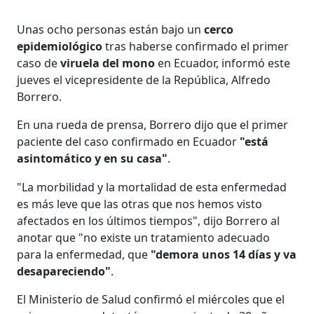
Unas ocho personas están bajo un
cerco
epidemiológico
tras haberse confirmado el primer
caso de
viruela del mono
en Ecuador, informó este
jueves el vicepresidente de la República, Alfredo
Borrero.
En una rueda de prensa, Borrero dijo que el primer
paciente del caso confirmado en Ecuador
"está
asintomático y en su casa"
.
"La morbilidad y la mortalidad de esta enfermedad
es más leve que las otras que nos hemos visto
afectados en los últimos tiempos", dijo Borrero al
anotar que "no existe un tratamiento adecuado
para la enfermedad, que
"demora unos 14 días y va
desapareciendo"
.
El Ministerio de Salud confirmó el miércoles que el