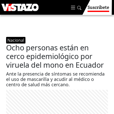
Suscríbete
Nacional
Ocho personas están en
cerco epidemiológico por
viruela del mono en Ecuador
Ante la presencia de síntomas se recomienda
el uso de mascarilla y acudir al médico o
centro de salud más cercano.